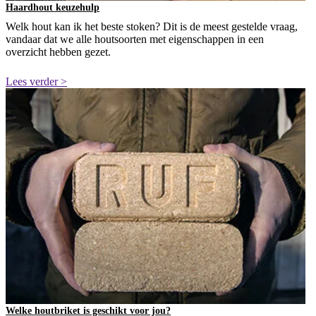
Haardhout keuzehulp
Welk hout kan ik het beste stoken? Dit is de meest gestelde vraag,
vandaar dat we alle houtsoorten met eigenschappen in een
overzicht hebben gezet.
Lees verder >
Welke houtbriket is geschikt voor jou?