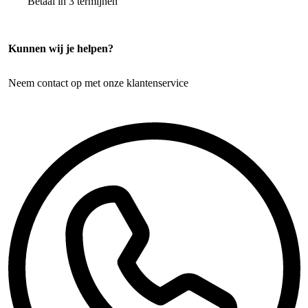
Betaal in 3 termijnen
Kunnen wij je helpen?
Neem contact op met onze klantenservice