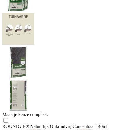
Maak je keuze compleet:
ROUNDUP® Natuurlijk Onkruidvrij Concentraat 140ml