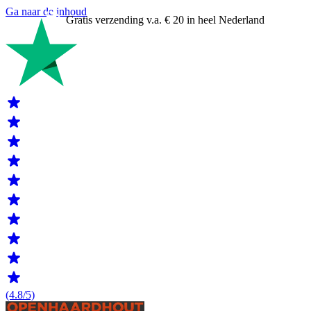
Ga naar de inhoud
Gratis verzending v.a. € 20 in heel Nederland
(4.8/5)