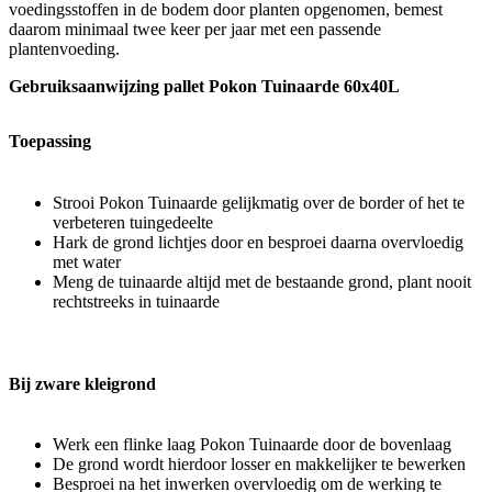
voedingsstoffen in de bodem door planten opgenomen, bemest
daarom minimaal twee keer per jaar met een passende
plantenvoeding.
Gebruiksaanwijzing pallet Pokon Tuinaarde 60x40L
Toepassing
Strooi Pokon Tuinaarde gelijkmatig over de border of het te
verbeteren tuingedeelte
Hark de grond lichtjes door en besproei daarna overvloedig
met water
Meng de tuinaarde altijd met de bestaande grond, plant nooit
rechtstreeks in tuinaarde
Bij zware kleigrond
Werk een flinke laag Pokon Tuinaarde door de bovenlaag
De grond wordt hierdoor losser en makkelijker te bewerken
Besproei na het inwerken overvloedig om de werking te