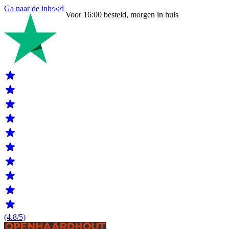
Ga naar de inhoud
Voor 16:00 besteld, morgen in huis
(4.8/5)