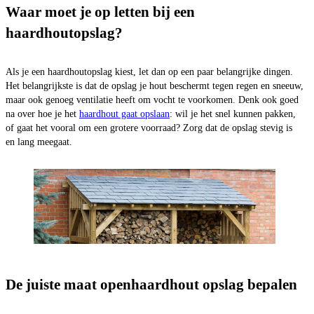
Waar moet je op letten bij een
haardhoutopslag?
Als je een haardhoutopslag kiest, let dan op een paar belangrijke dingen.
Het belangrijkste is dat de opslag je hout beschermt tegen regen en sneeuw,
maar ook genoeg ventilatie heeft om vocht te voorkomen. Denk ook goed
na over hoe je het
haardhout gaat opslaan
: wil je het snel kunnen pakken,
of gaat het vooral om een grotere voorraad? Zorg dat de opslag stevig is
en lang meegaat.
De juiste maat openhaardhout opslag bepalen