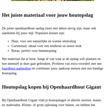
Het juiste materiaal voor jouw houtopslag
De juiste openhaardhout opslag moet niet alleen stevig zijn, maar ook
aansluiten bij jouw stijl. Populaire keuzes zijn:
Hout, voor een natuurlijke en warme uitstraling
Cortenstaal, ideaal voor een moderne en stoere look
Rotan, perfect voor binnenopslag
Het materiaal dat je kiest, hangt af van waar je de opslag wilt plaatsen en
hoe intensief je deze gaat gebruiken. Profiteer van extra voordeel met een
haardhout aanbieding
en combineer jouw aankoop meteen met een handige
houtopslag.
Houtopslag kopen bij Openhaardhout Gigant
Bij Openhaardhout Gigant vind je houtopslagen in allerlei soorten, maten
en materialen. Kleine- of grote oplossing voor buiten, we hebben het