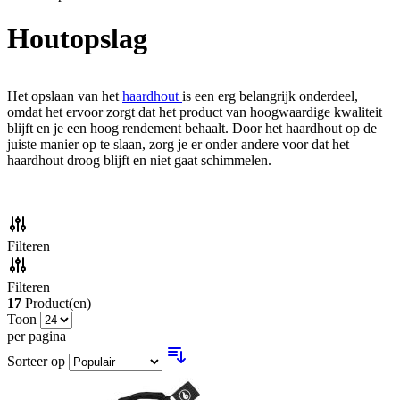
Houtopslag
Het opslaan van het
haardhout
is een erg belangrijk onderdeel,
omdat het ervoor zorgt dat het product van hoogwaardige kwaliteit
blijft en je een hoog rendement behaalt. Door het haardhout op de
juiste manier op te slaan, zorg je er onder andere voor dat het
haardhout droog blijft en niet gaat schimmelen.
Filteren
Filteren
17
Product(en)
Toon
per pagina
Sorteer op