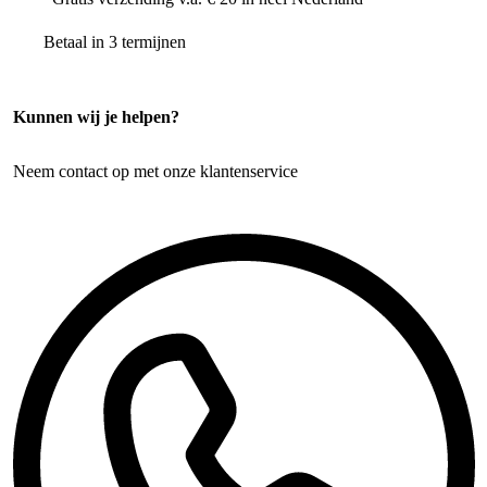
Betaal in 3 termijnen
Kunnen wij je helpen?
Neem contact op met onze klantenservice