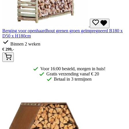
Berging voor openhaardhout grenen groen geïmpregneerd B180 x
D50 x H180cm
Binnen 2 weken
€
299,-
Voor 16:00 besteld, morgen in huis!
Gratis
verzending vanaf € 20
Betaal in 3 termijnen