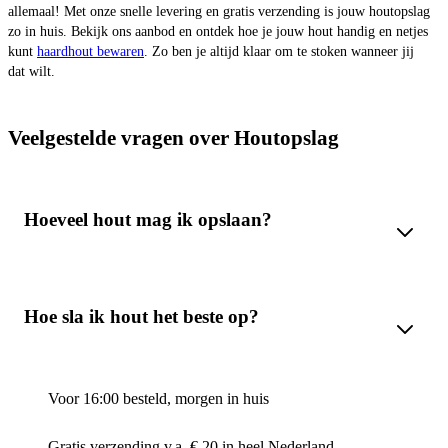
allemaal! Met onze snelle levering en gratis verzending is jouw houtopslag
zo in huis. Bekijk ons aanbod en ontdek hoe je jouw hout handig en netjes
kunt
haardhout bewaren
. Zo ben je altijd klaar om te stoken wanneer jij
dat wilt.
Veelgestelde vragen over Houtopslag
Hoeveel hout mag ik opslaan?
Hoe sla ik hout het beste op?
Voor 16:00 besteld, morgen in huis
Gratis verzending v.a. € 20 in heel Nederland