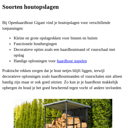
Soorten houtopslagen
Bij Openhaardhout Gigant vind je houtopslagen voor verschillende
toepassingen:
Kleine en grote opslagrekken voor binnen en buiten
Functionele houtbergingen
Decoratieve opties zoals een haardhoutmand of vuurschaal met
opslag
Handige oplossingen voor
haardhout stapelen
Praktische rekken zorgen dat je hout netjes blijft liggen, terwijl
decoratieve oplossingen zoals haardhoutmanden of vuurschalen niet alleen
handig zijn maar er ook goed uitzien. Zo kun je je haardhout makkelijk
opbergen én houd je het goed beschermd tegen vocht of andere invloeden.