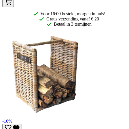
Voor 16:00 besteld, morgen in huis!
Gratis
verzending vanaf € 20
Betaal in 3 termijnen
-10%