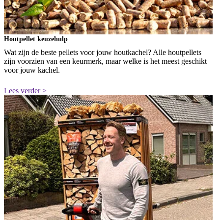
Houtpellet keuzehulp
Wat zijn de beste pellets voor jouw houtkachel? Alle houtpellets
zijn voorzien van een keurmerk, maar welke is het meest geschikt
voor jouw kachel.
Lees verder >