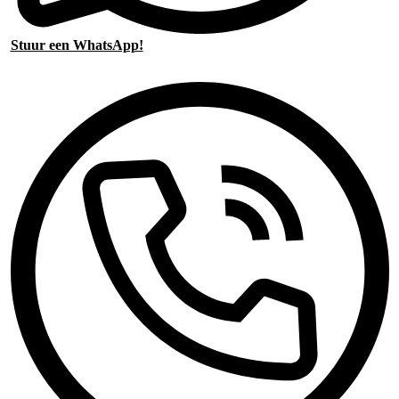
Stuur een WhatsApp!