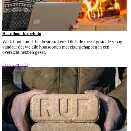
Haardhout keuzehulp
Welk hout kan ik het beste stoken? Dit is de meest gestelde vraag,
vandaar dat we alle houtsoorten met eigenschappen in een
overzicht hebben gezet.
Lees verder >