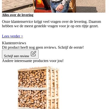
Alles over de levering
Onze klantenservice krijgt veel vragen over de levering. Daarom
hebben we de meest gestelde vragen voor je op een rijtje gezet.
Lees verder >
Klantenreviews
Dit product heeft nog geen reviews. Schrijf de eerste!
Schrijf een review
Andere interessante producten voor jou!