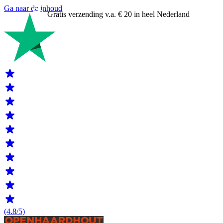
Ga naar de inhoud
Gratis verzending v.a. € 20 in heel Nederland
(4.8/5)