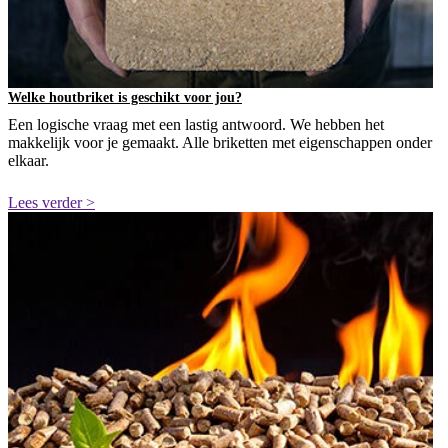
Welke houtbriket is geschikt voor jou?
Een logische vraag met een lastig antwoord. We hebben het
makkelijk voor je gemaakt. Alle briketten met eigenschappen onder
elkaar.
Lees verder >