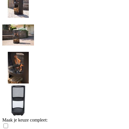
Maak je keuze compleet: