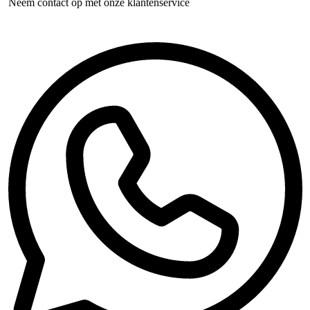
Neem contact op met onze klantenservice