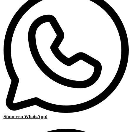
Stuur een WhatsApp!