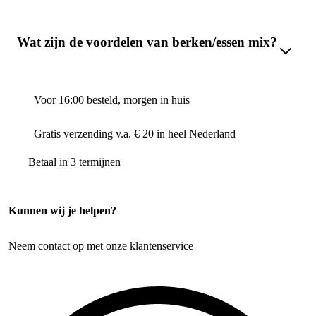
Wat zijn de voordelen van berken/essen mix?
Voor 16:00 besteld, morgen in huis
Gratis verzending v.a. € 20 in heel Nederland
Betaal in 3 termijnen
Kunnen wij je helpen?
Neem contact op met onze klantenservice