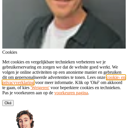
Cookies
Met cookies en vergelijkbare technieken verbeteren we je
gebruikerservaring en zorgen we dat de website goed werkt. We
volgen je online activiteiten op een anonieme manier en gebruiken
dit om gepersonaliseerde advertenties te tonen. Lees onze
cookie- en
privacyverklaring
voor meer informatie. Klik op 'Oké' om akkoord
te gaan, of kies
'Weigeren'
voor beperktere cookies en technieken.
Pas je voorkeuren aan op de
voorkeuren pagina
.
Oké