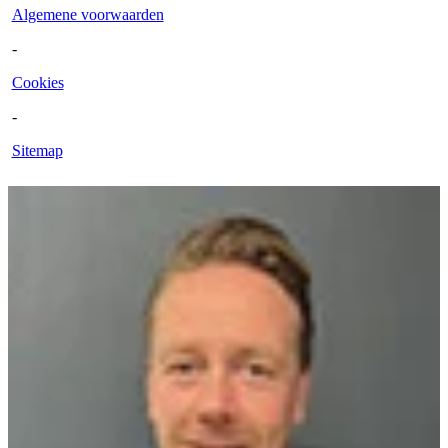
Algemene voorwaarden
-
Cookies
-
Sitemap