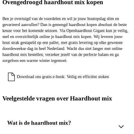
Ovengedroogd haardhout mix kopen
Ben je overtuigd van de voordelen en wil je jouw houtopslag slim en
gevarieerd aanvullen? Dan is gemengd haardhout kopen absoluut de beste
keuze voor het komende seizoen. Via Openhaardhout Gigant kun je veilig,
snel en overzichtelijk online je haardhout mix kopen. Wij leveren jouw
hout strak gestapeld op een pallet, met gratis levering op elke gewenste
doordeweekse dag in heel Nederland. Wacht dus niet langer met online
haardhout mix bestellen; verzeker jezelf van de perfecte balans en ga
zorgeloos een warme winter tegemoet.
Download ons gratis e-book: Veilig en efficiënt stoken
Veelgestelde vragen over Haardhout mix
Wat is de haardhout mix?