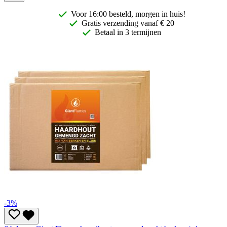
Voor 16:00 besteld, morgen in huis!
Gratis
verzending vanaf € 20
Betaal in 3 termijnen
-3%