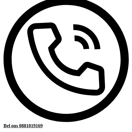
Bel ons 0881019169