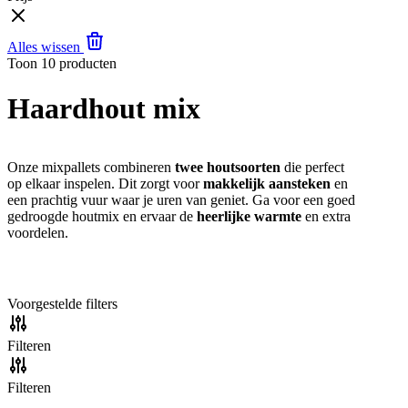
Alles wissen
Toon
10
producten
Haardhout mix
Onze mixpallets combineren
twee houtsoorten
die perfect
op elkaar inspelen. Dit zorgt voor
makkelijk aansteken
en
een prachtig vuur waar je uren van geniet. Ga voor een goed
gedroogde houtmix en ervaar de
heerlijke warmte
en extra
voordelen.
Voorgestelde filters
Filteren
Filteren