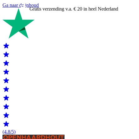
Ga naar de inhoud
Gratis verzending v.a. € 20 in heel Nederland
(4.8/5)