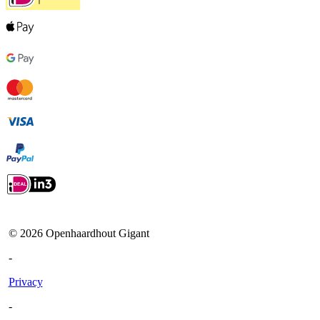
©
2026
Openhaardhout Gigant
-
Privacy
-