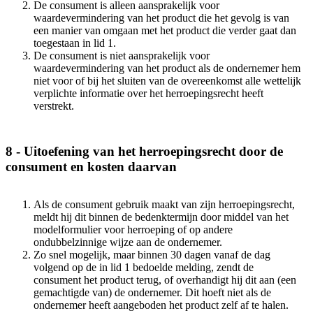
De consument is alleen aansprakelijk voor
waardevermindering van het product die het gevolg is van
een manier van omgaan met het product die verder gaat dan
toegestaan in lid 1.
De consument is niet aansprakelijk voor
waardevermindering van het product als de ondernemer hem
niet voor of bij het sluiten van de overeenkomst alle wettelijk
verplichte informatie over het herroepingsrecht heeft
verstrekt.
8 - Uitoefening van het herroepingsrecht door de
consument en kosten daarvan
Als de consument gebruik maakt van zijn herroepingsrecht,
meldt hij dit binnen de bedenktermijn door middel van het
modelformulier voor herroeping of op andere
ondubbelzinnige wijze aan de ondernemer.
Zo snel mogelijk, maar binnen 30 dagen vanaf de dag
volgend op de in lid 1 bedoelde melding, zendt de
consument het product terug, of overhandigt hij dit aan (een
gemachtigde van) de ondernemer. Dit hoeft niet als de
ondernemer heeft aangeboden het product zelf af te halen.