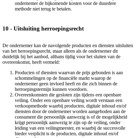
ondernemer de bijkomende kosten voor de duurdere
methode niet terug te betalen.
10 - Uitsluiting herroepingsrecht
De ondernemer kan de navolgende producten en diensten uitsluiten
van het herroepingsrecht, maar alleen als de ondernemer dit
duidelijk bij het aanbod, althans tijdig voor het sluiten van de
overeenkomst, heeft vermeld:
Producten of diensten waarvan de prijs gebonden is aan
schommelingen op de financiële markt waarop de
ondernemer geen invloed heeft en die zich binnen de
herroepingstermijn kunnen voordoen.
Overeenkomsten die gesloten zijn tijdens een openbare
veiling. Onder een openbare veiling wordt verstaan een
verkoopmethode waarbij producten, digitale inhoud en/of
diensten door de ondernemer worden aangeboden aan de
consument die persoonlijk aanwezig is of de mogelijkheid
krijgt persoonlijk aanwezig te zijn op de veiling, onder
leiding van een veilingmeester, en waarbij de succesvolle
bieder verplicht is de producten, digitale inhoud en/of