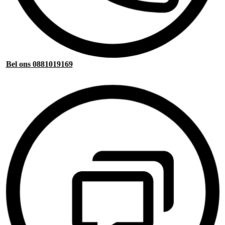
Bel ons 0881019169