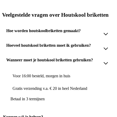
Veelgestelde vragen over Houtskool briketten
Hoe worden houtskoolbriketten gemaakt?
Hoeveel houtskool briketten moet ik gebruiken?
Wanneer moet je houtskool briketten gebruiken?
Voor 16:00 besteld, morgen in huis
Gratis verzending v.a. € 20 in heel Nederland
Betaal in 3 termijnen
Kunnen wij je helpen?