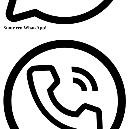
Stuur een WhatsApp!