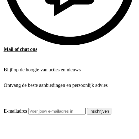
Mail of chat ons
Blijf op de hoogte van acties en nieuws
Ontvang de beste aanbiedingen en persoonlijk advies
E-mailadres
Inschrijven
Openhaardhout Gigant