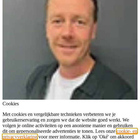
Cookies
Met cookies en vergelijkbare technieken verbeteren we je
gebruikerservaring en zorgen we dat de website goed werkt. We
volgen je online activiteiten op een anonieme manier en gebruiken
dit om gepersonaliseerde advertenties te tonen. Lees onze
cookie- en
privacyverklaring
voor meer informatie. Klik op 'Oké' om akkoord