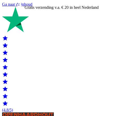
Ga naar de inhoud
Gratis verzending v.a. € 20 in heel Nederland
(4.8/5)