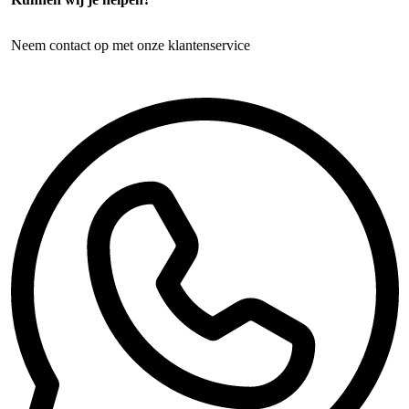
Neem contact op met onze klantenservice