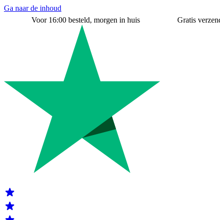
Ga naar de inhoud
Voor 16:00 besteld, morgen in huis
Gratis verzend