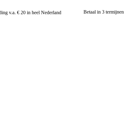
Betaal in 3 termijnen
ing v.a. € 20 in heel Nederland