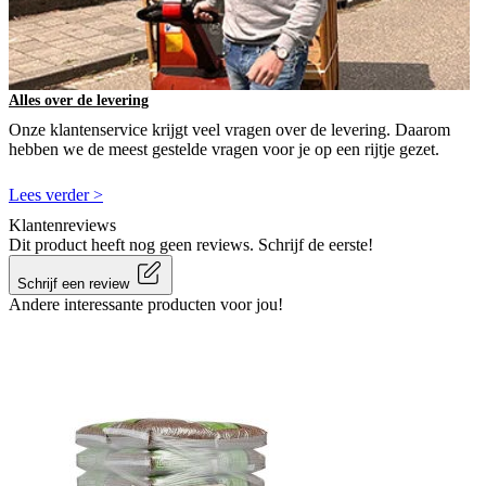
Alles over de levering
Onze klantenservice krijgt veel vragen over de levering. Daarom
hebben we de meest gestelde vragen voor je op een rijtje gezet.
Lees verder >
Klantenreviews
Dit product heeft nog geen reviews. Schrijf de eerste!
Schrijf een review
Andere interessante producten voor jou!