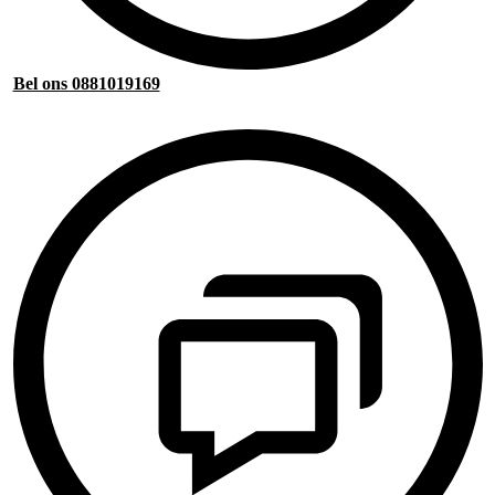
Bel ons 0881019169