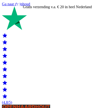
Ga naar de inhoud
Gratis verzending v.a. € 20 in heel Nederland
(4.8/5)