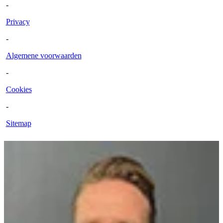
-
Privacy
-
Algemene voorwaarden
-
Cookies
-
Sitemap