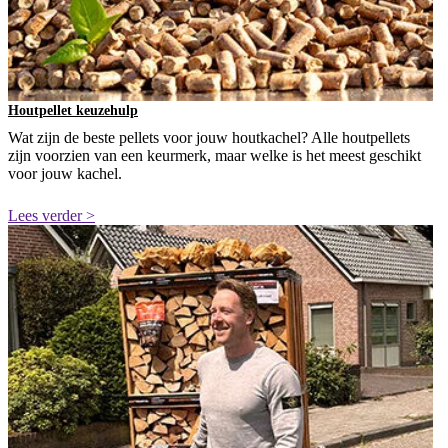
Houtpellet keuzehulp
Wat zijn de beste pellets voor jouw houtkachel? Alle houtpellets
zijn voorzien van een keurmerk, maar welke is het meest geschikt
voor jouw kachel.
Lees verder >