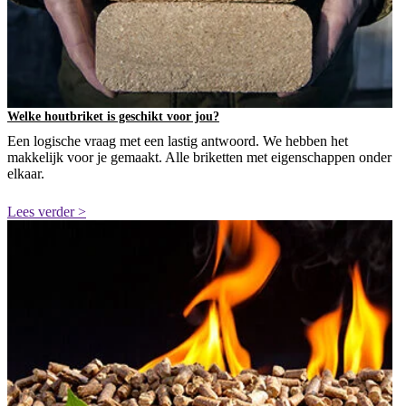
Welke houtbriket is geschikt voor jou?
Een logische vraag met een lastig antwoord. We hebben het
makkelijk voor je gemaakt. Alle briketten met eigenschappen onder
elkaar.
Lees verder >