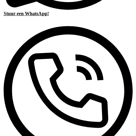
Stuur een WhatsApp!