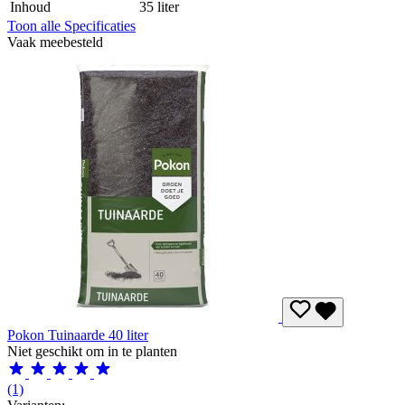
Inhoud
35 liter
Toon alle Specificaties
Vaak meebesteld
Pokon Tuinaarde 40 liter
Niet geschikt om in te planten
(1)