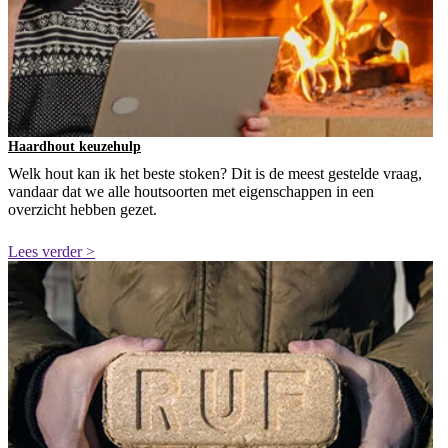
Haardhout keuzehulp
Welk hout kan ik het beste stoken? Dit is de meest gestelde vraag,
vandaar dat we alle houtsoorten met eigenschappen in een
overzicht hebben gezet.
Lees verder >