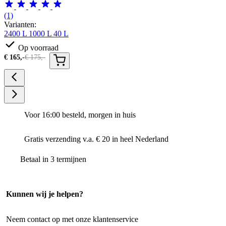
(1)
Varianten:
2400 L
1000 L
40 L
Op voorraad
€
165,-
€
175,-
Voor 16:00 besteld, morgen in huis
Gratis verzending v.a. € 20 in heel Nederland
Betaal in 3 termijnen
Kunnen wij je helpen?
Neem contact op met onze klantenservice