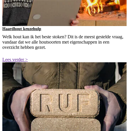
Haardhout keuzehulp
Welk hout kan ik het beste stoken? Dit is de meest gestelde vraag,
vandaar dat we alle houtsoorten met eigenschappen in een
overzicht hebben gezet.
Lees verder >