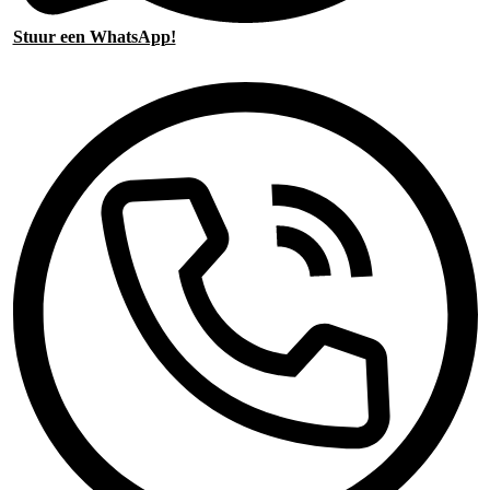
Stuur een WhatsApp!