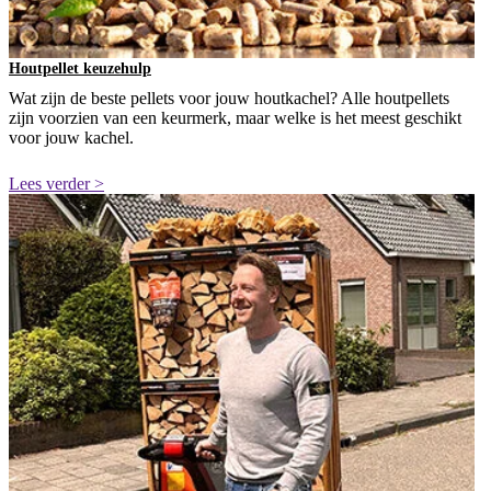
Houtpellet keuzehulp
Wat zijn de beste pellets voor jouw houtkachel? Alle houtpellets
zijn voorzien van een keurmerk, maar welke is het meest geschikt
voor jouw kachel.
Lees verder >