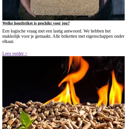
Welke houtbriket is geschikt voor jou?
Een logische vraag met een lastig antwoord. We hebben het
makkelijk voor je gemaakt. Alle briketten met eigenschappen onder
elkaar.
Lees verder >