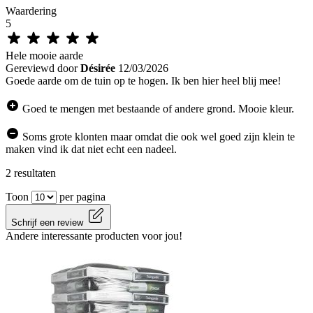
Waardering
5
Hele mooie aarde
Gereviewd door
Désirée
12/03/2026
Goede aarde om de tuin op te hogen. Ik ben hier heel blij mee!
Goed te mengen met bestaande of andere grond. Mooie kleur.
Soms grote klonten maar omdat die ook wel goed zijn klein te
maken vind ik dat niet echt een nadeel.
2 resultaten
Toon
per pagina
Schrijf een review
Andere interessante producten voor jou!