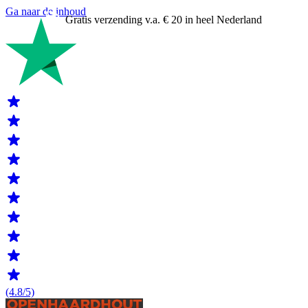
Ga naar de inhoud
Gratis verzending v.a. € 20 in heel Nederland
(4.8/5)