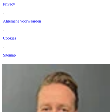
Privacy
-
Algemene voorwaarden
-
Cookies
-
Sitemap