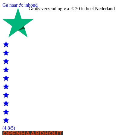
Ga naar de inhoud
Gratis verzending v.a. € 20 in heel Nederland
(4.8/5)