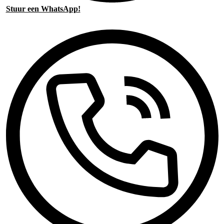
Stuur een WhatsApp!