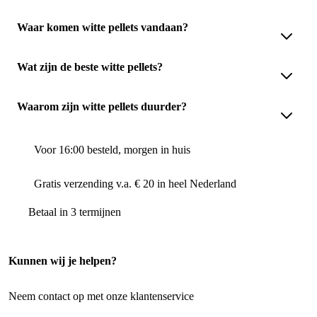
Waar komen witte pellets vandaan?
Wat zijn de beste witte pellets?
Waarom zijn witte pellets duurder?
Voor 16:00 besteld, morgen in huis
Gratis verzending v.a. € 20 in heel Nederland
Betaal in 3 termijnen
Kunnen wij je helpen?
Neem contact op met onze klantenservice