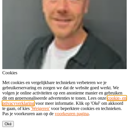
Cookies
Met cookies en vergelijkbare technieken verbeteren we je
gebruikerservaring en zorgen we dat de website goed werkt. We
volgen je online activiteiten op een anonieme manier en gebruiken
dit om gepersonaliseerde advertenties te tonen. Lees onze
cookie- en
privacyverklaring
voor meer informatie. Klik op 'Oké' om akkoord
te gaan, of kies
'Weigeren'
voor beperktere cookies en technieken.
Pas je voorkeuren aan op de
voorkeuren pagina
.
Oké