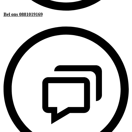
Bel ons 0881019169