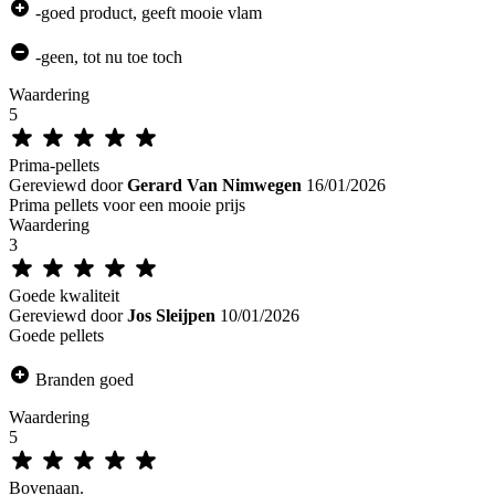
-goed product, geeft mooie vlam
-geen, tot nu toe toch
Waardering
5
Prima-pellets
Gereviewd door
Gerard Van Nimwegen
16/01/2026
Prima pellets voor een mooie prijs
Waardering
3
Goede kwaliteit
Gereviewd door
Jos Sleijpen
10/01/2026
Goede pellets
Branden goed
Waardering
5
Bovenaan.