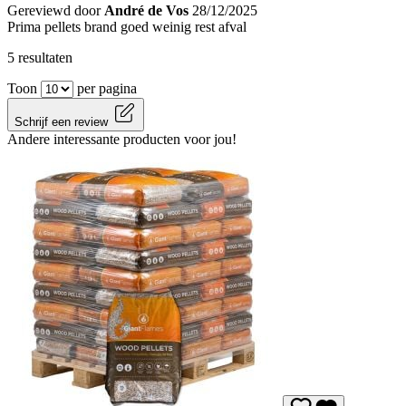
Gereviewd door
André de Vos
28/12/2025
Prima pellets brand goed weinig rest afval
5 resultaten
Toon
per pagina
Schrijf een review
Andere interessante producten voor jou!