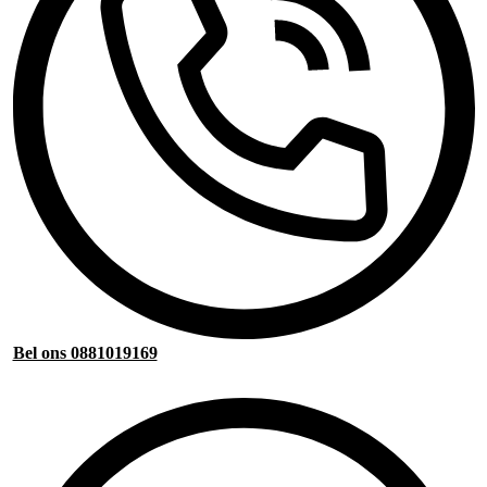
Bel ons 0881019169