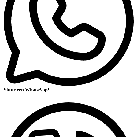
Stuur een WhatsApp!