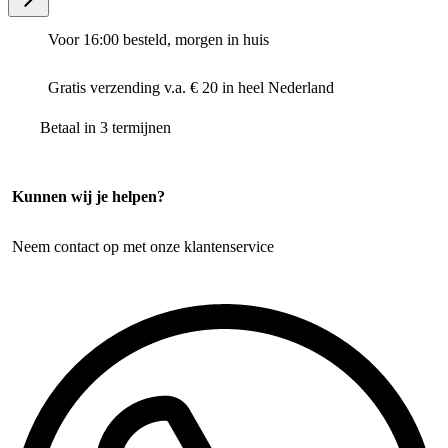
Voor 16:00 besteld, morgen in huis
Gratis verzending v.a. € 20 in heel Nederland
Betaal in 3 termijnen
Kunnen wij je helpen?
Neem contact op met onze klantenservice