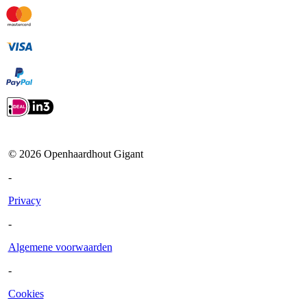
©
2026
Openhaardhout Gigant
-
Privacy
-
Algemene voorwaarden
-
Cookies