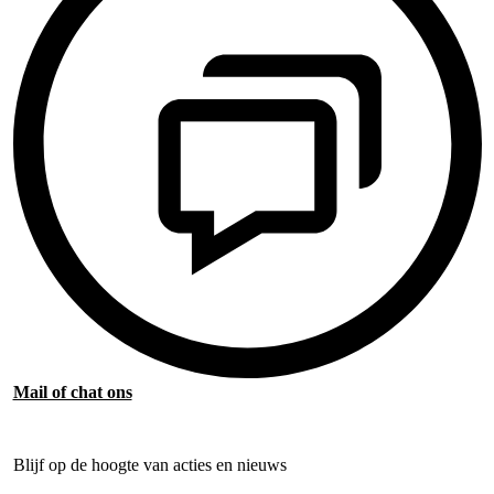
Mail of chat ons
Blijf op de hoogte van acties en nieuws