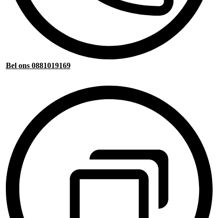
Bel ons 0881019169