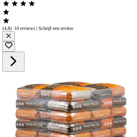
(
4.8
)
10
reviews | Schrijf een review