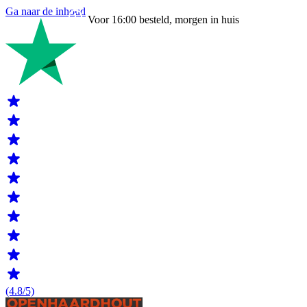
Ga naar de inhoud
Voor 16:00 besteld, morgen in huis
(4.8/5)