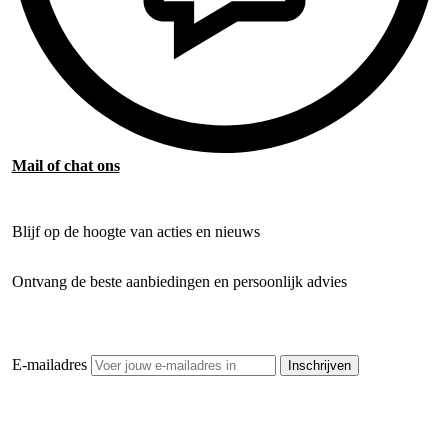
Mail of chat ons
Blijf op de hoogte van acties en nieuws
Ontvang de beste aanbiedingen en persoonlijk advies
E-mailadres
Inschrijven
Openhaardhout Gigant