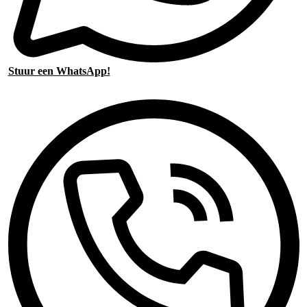
Stuur een WhatsApp!