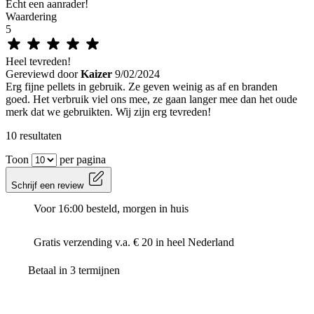
Echt een aanrader!
Waardering
5
Heel tevreden!
Gereviewd door
Kaizer
9/02/2024
Erg fijne pellets in gebruik. Ze geven weinig as af en branden
goed. Het verbruik viel ons mee, ze gaan langer mee dan het oude
merk dat we gebruikten. Wij zijn erg tevreden!
10 resultaten
Toon
per pagina
Schrijf een review
Voor 16:00 besteld, morgen in huis
Gratis verzending v.a. € 20 in heel Nederland
Betaal in 3 termijnen