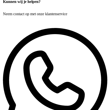
Kunnen wij je helpen?
Neem contact op met onze klantenservice