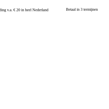
Betaal in 3 termijnen
ing v.a. € 20 in heel Nederland