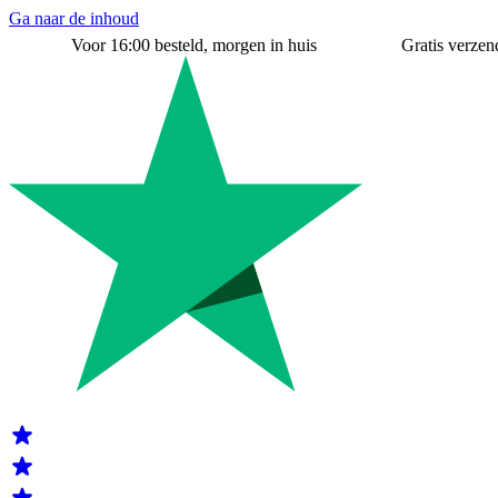
Ga naar de inhoud
Voor 16:00 besteld, morgen in huis
Gratis verzend