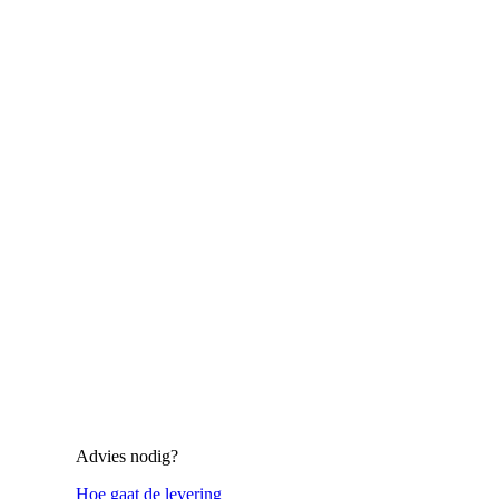
Advies nodig?
Hoe gaat de levering