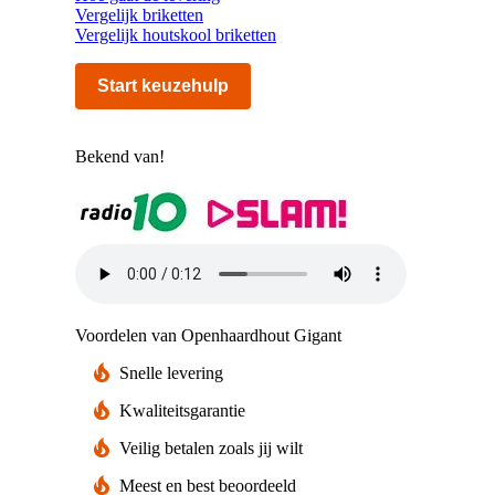
Vergelijk briketten
Vergelijk houtskool briketten
Start keuzehulp
Bekend van!
Voordelen van Openhaardhout Gigant
Snelle levering
Kwaliteitsgarantie
Veilig betalen zoals jij wilt
Meest en best beoordeeld