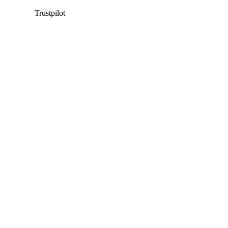
Trustpilot