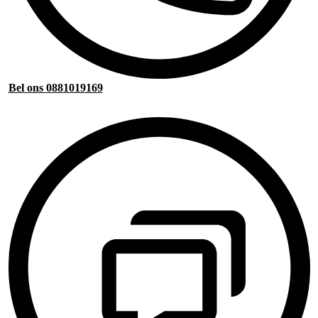
Bel ons 0881019169