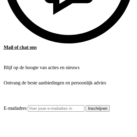
Mail of chat ons
Blijf op de hoogte van acties en nieuws
Ontvang de beste aanbiedingen en persoonlijk advies
E-mailadres
Inschrijven
Openhaardhout Gigant
Klantenservice