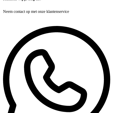
Neem contact op met onze klantenservice