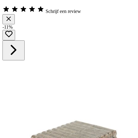
Schrijf een review
-11%