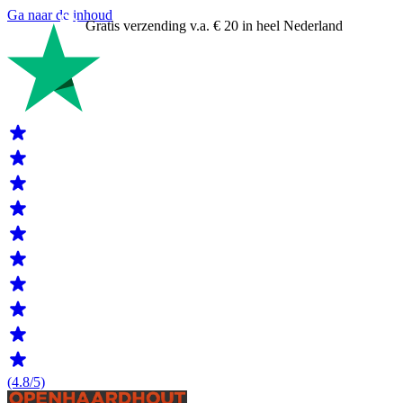
Ga naar de inhoud
Gratis verzending v.a. € 20 in heel Nederland
(4.8/5)