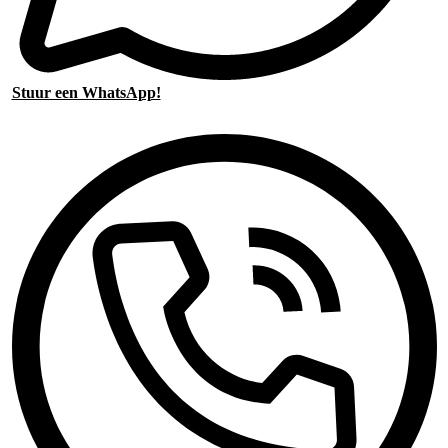
Stuur een WhatsApp!