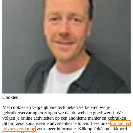
Cookies
Met cookies en vergelijkbare technieken verbeteren we je
gebruikerservaring en zorgen we dat de website goed werkt. We
volgen je online activiteiten op een anonieme manier en gebruiken
dit om gepersonaliseerde advertenties te tonen. Lees onze
cookie- en
privacyverklaring
voor meer informatie. Klik op 'Oké' om akkoord