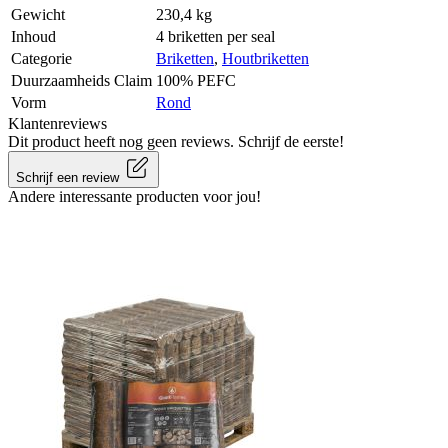
Gewicht
230,4 kg
Inhoud
4 briketten per seal
Categorie
Briketten
,
Houtbriketten
Duurzaamheids Claim
100% PEFC
Vorm
Rond
Klantenreviews
Dit product heeft nog geen reviews. Schrijf de eerste!
Schrijf een review
Andere interessante producten voor jou!