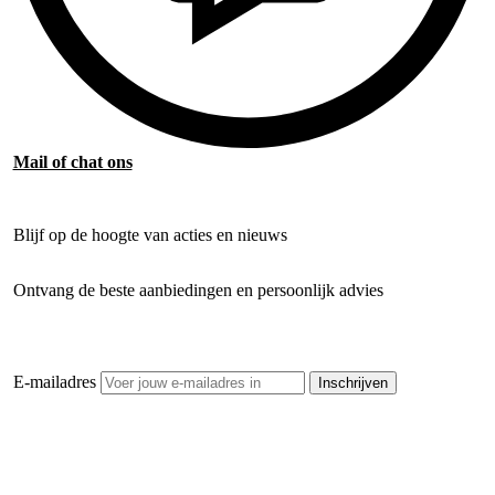
Mail of chat ons
Blijf op de hoogte van acties en nieuws
Ontvang de beste aanbiedingen en persoonlijk advies
E-mailadres
Inschrijven
Openhaardhout Gigant
Klantenservice