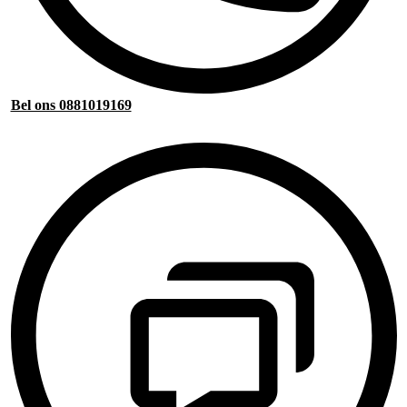
Bel ons 0881019169