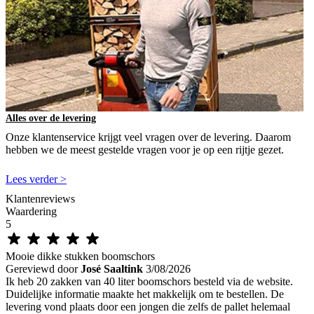
Alles over de levering
Onze klantenservice krijgt veel vragen over de levering. Daarom
hebben we de meest gestelde vragen voor je op een rijtje gezet.
Lees verder >
Klantenreviews
Waardering
5
Mooie dikke stukken boomschors
Gereviewd door
José Saaltink
3/08/2026
Ik heb 20 zakken van 40 liter boomschors besteld via de website.
Duidelijke informatie maakte het makkelijk om te bestellen. De
levering vond plaats door een jongen die zelfs de pallet helemaal