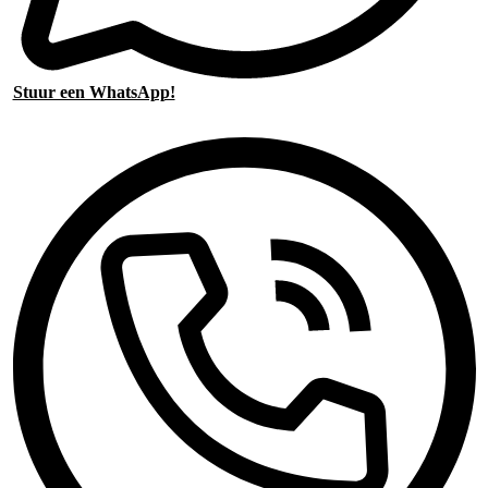
Stuur een WhatsApp!