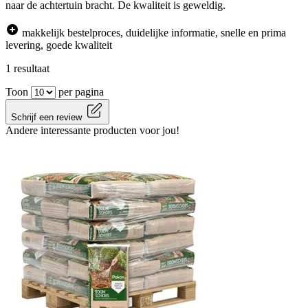
naar de achtertuin bracht. De kwaliteit is geweldig.
makkelijk bestelproces, duidelijke informatie, snelle en prima
levering, goede kwaliteit
1 resultaat
Toon
per pagina
Schrijf een review
Andere interessante producten voor jou!