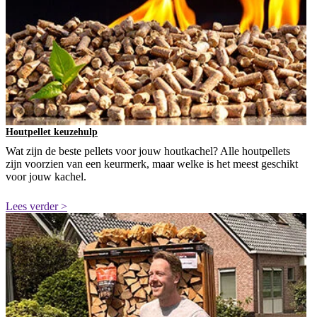
Houtpellet keuzehulp
Wat zijn de beste pellets voor jouw houtkachel? Alle houtpellets
zijn voorzien van een keurmerk, maar welke is het meest geschikt
voor jouw kachel.
Lees verder >