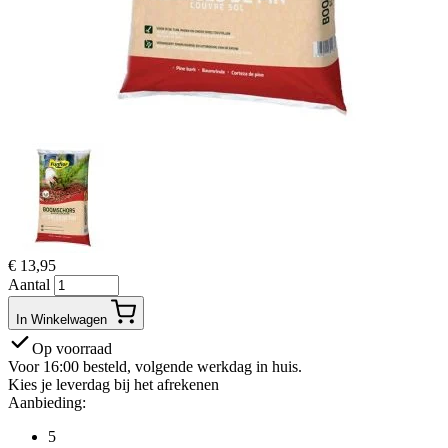
€
13,95
Aantal
In Winkelwagen
Op voorraad
Voor 16:00 besteld, volgende werkdag in huis.
Kies je leverdag bij het afrekenen
Aanbieding:
5