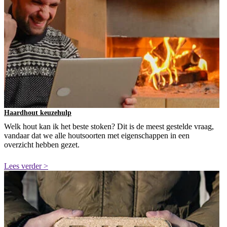
Haardhout keuzehulp
Welk hout kan ik het beste stoken? Dit is de meest gestelde vraag,
vandaar dat we alle houtsoorten met eigenschappen in een
overzicht hebben gezet.
Lees verder >