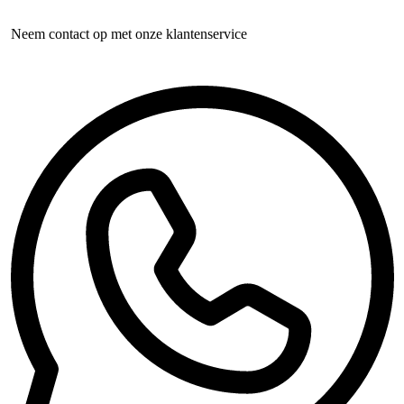
Neem contact op met onze klantenservice