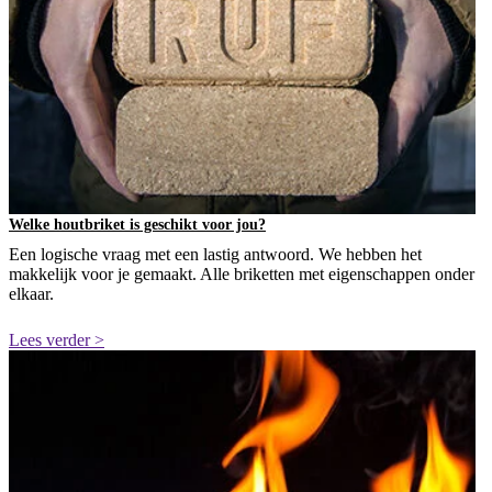
Welke houtbriket is geschikt voor jou?
Een logische vraag met een lastig antwoord. We hebben het
makkelijk voor je gemaakt. Alle briketten met eigenschappen onder
elkaar.
Lees verder >