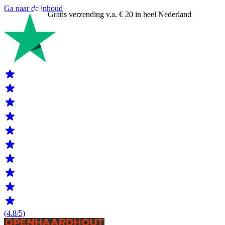
Ga naar de inhoud
Gratis verzending v.a. € 20 in heel Nederland
(4.8/5)