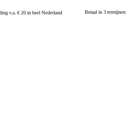
Betaal in 3 termijnen
ing v.a. € 20 in heel Nederland