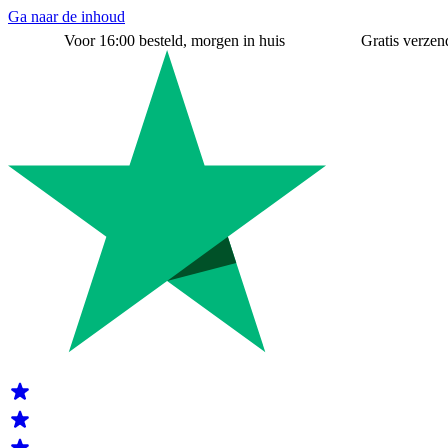
Ga naar de inhoud
Voor 16:00 besteld, morgen in huis
Gratis verzend