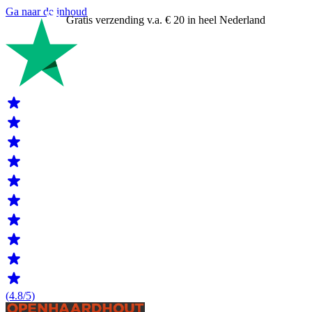
Ga naar de inhoud
Gratis verzending v.a. € 20 in heel Nederland
(4.8/5)