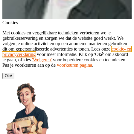
Cookies
Met cookies en vergelijkbare technieken verbeteren we je
gebruikerservaring en zorgen we dat de website goed werkt. We
volgen je online activiteiten op een anonieme manier en gebruiken
dit om gepersonaliseerde advertenties te tonen. Lees onze
cookie- en
privacyverklaring
voor meer informatie. Klik op 'Oké' om akkoord
te gaan, of kies
'Weigeren'
voor beperktere cookies en technieken.
Pas je voorkeuren aan op de
voorkeuren pagina
.
Oké