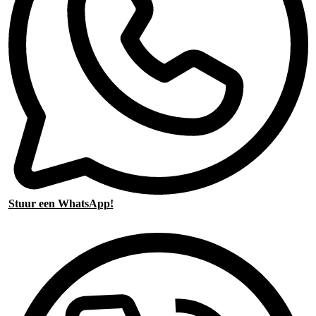
Stuur een WhatsApp!