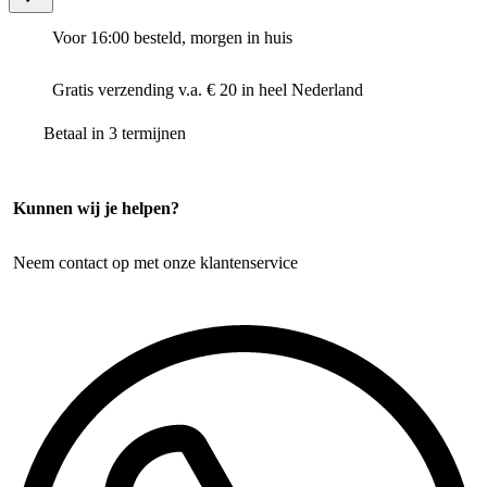
Voor 16:00 besteld, morgen in huis
Gratis verzending v.a. € 20 in heel Nederland
Betaal in 3 termijnen
Kunnen wij je helpen?
Neem contact op met onze klantenservice