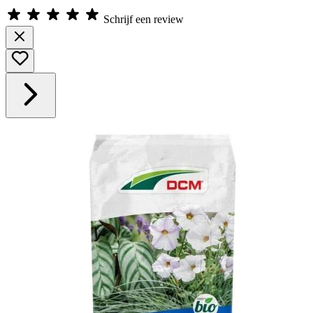
Schrijf een review