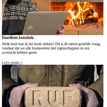
Haardhout keuzehulp
Welk hout kan ik het beste stoken? Dit is de meest gestelde vraag,
vandaar dat we alle houtsoorten met eigenschappen in een
overzicht hebben gezet.
Lees verder >