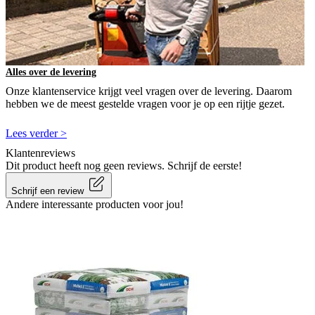
Alles over de levering
Onze klantenservice krijgt veel vragen over de levering. Daarom
hebben we de meest gestelde vragen voor je op een rijtje gezet.
Lees verder >
Klantenreviews
Dit product heeft nog geen reviews. Schrijf de eerste!
Schrijf een review
Andere interessante producten voor jou!