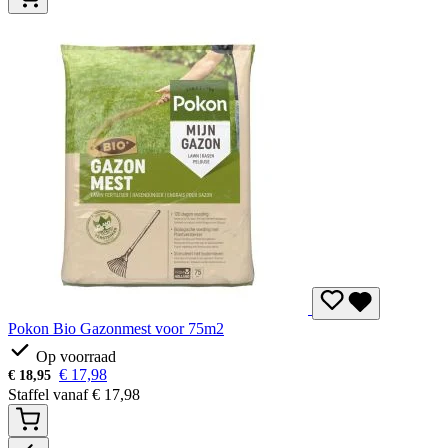
Pokon Bio Gazonmest voor 75m2
Op voorraad
€
17,98
€
18,95
Staffel vanaf
€
17,98