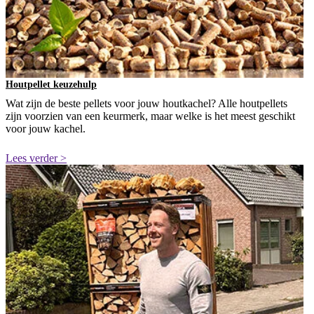
Houtpellet keuzehulp
Wat zijn de beste pellets voor jouw houtkachel? Alle houtpellets
zijn voorzien van een keurmerk, maar welke is het meest geschikt
voor jouw kachel.
Lees verder >