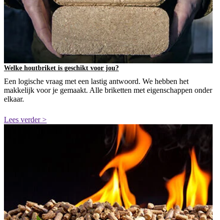
Welke houtbriket is geschikt voor jou?
Een logische vraag met een lastig antwoord. We hebben het
makkelijk voor je gemaakt. Alle briketten met eigenschappen onder
elkaar.
Lees verder >