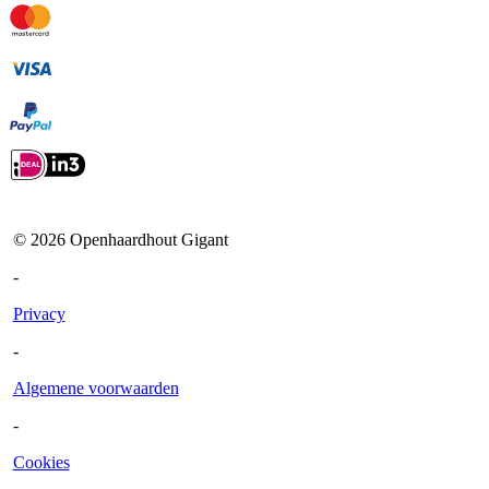
©
2026
Openhaardhout Gigant
-
Privacy
-
Algemene voorwaarden
-
Cookies