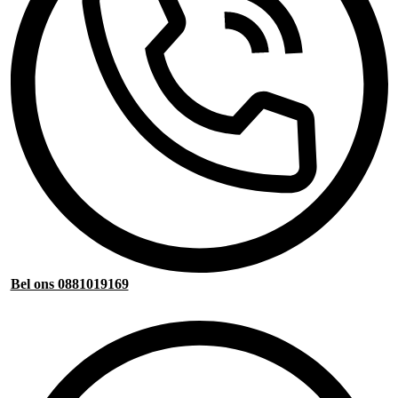
Bel ons 0881019169