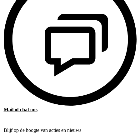
Mail of chat ons
Blijf op de hoogte van acties en nieuws