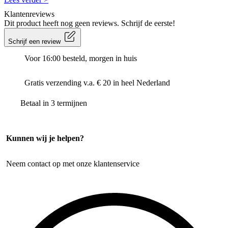
Klantenreviews
Dit product heeft nog geen reviews. Schrijf de eerste!
Schrijf een review
Voor 16:00 besteld, morgen in huis
Gratis verzending v.a. € 20 in heel Nederland
Betaal in 3 termijnen
Kunnen wij je helpen?
Neem contact op met onze klantenservice