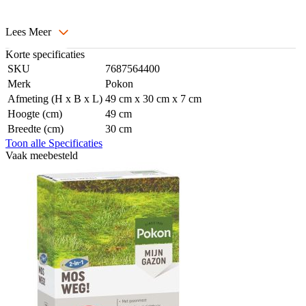
Lees Meer
Korte specificaties
SKU
7687564400
Merk
Pokon
Afmeting (H x B x L)
49 cm x 30 cm x 7 cm
Hoogte (cm)
49 cm
Breedte (cm)
30 cm
Toon alle Specificaties
Vaak meebesteld