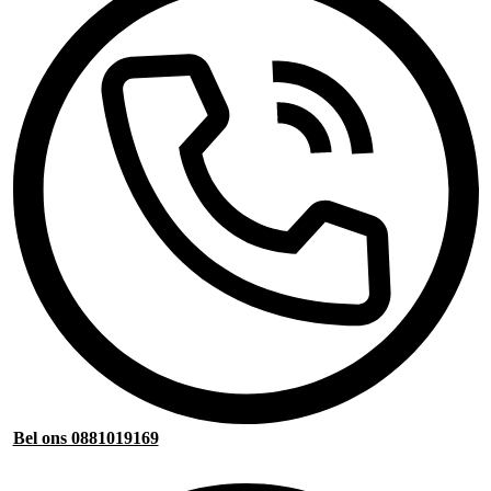
Bel ons 0881019169