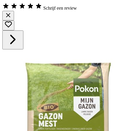
Schrijf een review