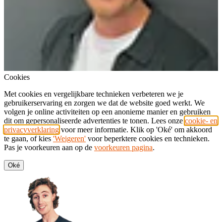
Cookies
Met cookies en vergelijkbare technieken verbeteren we je
gebruikerservaring en zorgen we dat de website goed werkt. We
volgen je online activiteiten op een anonieme manier en gebruiken
dit om gepersonaliseerde advertenties te tonen. Lees onze
cookie- en
privacyverklaring
voor meer informatie. Klik op 'Oké' om akkoord
te gaan, of kies
'Weigeren'
voor beperktere cookies en technieken.
Pas je voorkeuren aan op de
voorkeuren pagina
.
Oké