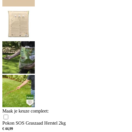
Maak je keuze compleet:
Pokon SOS Graszaad Herstel 2kg
€
44,99