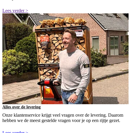
Lees verder >
Alles over de levering
Onze klantenservice krijgt veel vragen over de levering. Daarom
hebben we de meest gestelde vragen voor je op een rijtje gezet.
Lees verder >