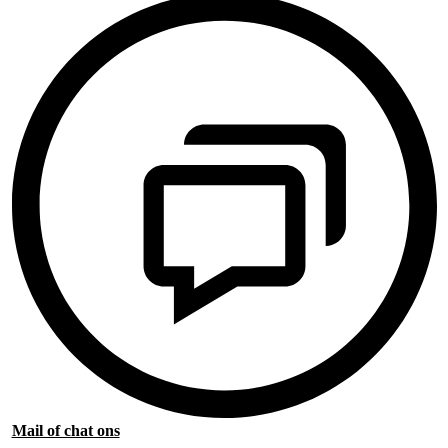
Mail of chat ons