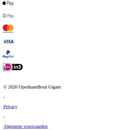
©
2026
Openhaardhout Gigant
-
Privacy
-
Algemene voorwaarden