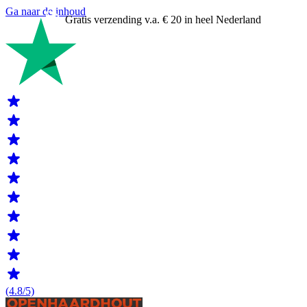
Ga naar de inhoud
Gratis verzending v.a. € 20 in heel Nederland
(4.8/5)