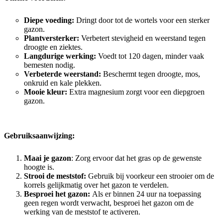
Diepe voeding:
Dringt door tot de wortels voor een sterker
gazon.
Plantversterker:
Verbetert stevigheid en weerstand tegen
droogte en ziektes.
Langdurige werking:
Voedt tot 120 dagen, minder vaak
bemesten nodig.
Verbeterde weerstand:
Beschermt tegen droogte, mos,
onkruid en kale plekken.
Mooie kleur:
Extra magnesium zorgt voor een diepgroen
gazon.
Gebruiksaanwijzing:
Maai je gazon
: Zorg ervoor dat het gras op de gewenste
hoogte is.
Strooi de meststof:
Gebruik bij voorkeur een strooier om de
korrels gelijkmatig over het gazon te verdelen.
Besproei het gazon:
Als er binnen 24 uur na toepassing
geen regen wordt verwacht, besproei het gazon om de
werking van de meststof te activeren.