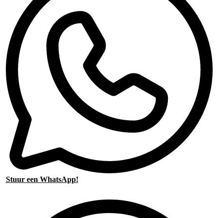
Stuur een WhatsApp!