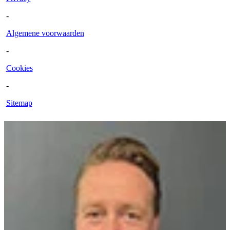
-
Algemene voorwaarden
-
Cookies
-
Sitemap