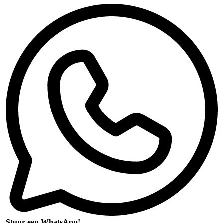
Stuur een WhatsApp!