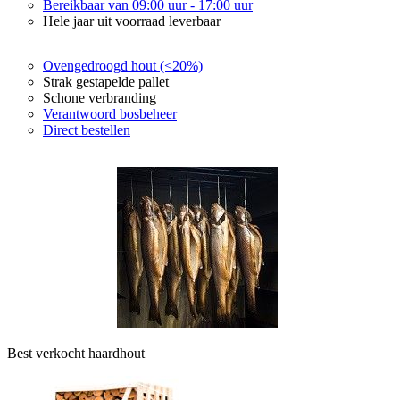
Bereikbaar van 09:00 uur - 17:00 uur
Hele jaar uit voorraad leverbaar
Ovengedroogd hout (<20%)
Strak gestapelde pallet
Schone verbranding
Verantwoord bosbeheer
Direct bestellen
Best verkocht haardhout