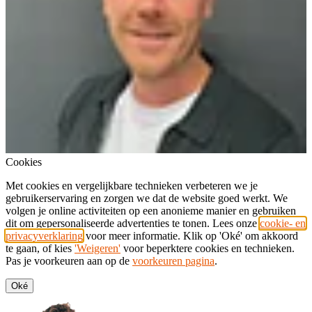
Cookies
Met cookies en vergelijkbare technieken verbeteren we je
gebruikerservaring en zorgen we dat de website goed werkt. We
volgen je online activiteiten op een anonieme manier en gebruiken
dit om gepersonaliseerde advertenties te tonen. Lees onze
cookie- en
privacyverklaring
voor meer informatie. Klik op 'Oké' om akkoord
te gaan, of kies
'Weigeren'
voor beperktere cookies en technieken.
Pas je voorkeuren aan op de
voorkeuren pagina
.
Oké