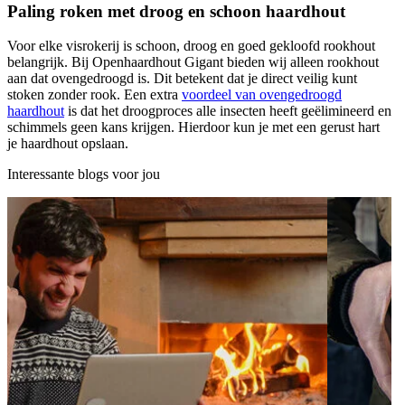
Paling roken met droog en schoon haardhout
Voor elke visrokerij is schoon, droog en goed gekloofd rookhout
belangrijk. Bij Openhaardhout Gigant bieden wij alleen rookhout
aan dat ovengedroogd is. Dit betekent dat je direct veilig kunt
stoken zonder rook. Een extra
voordeel van ovengedroogd
haardhout
is dat het droogproces alle insecten heeft geëlimineerd en
schimmels geen kans krijgen. Hierdoor kun je met een gerust hart
je haardhout opslaan.
Interessante blogs voor jou