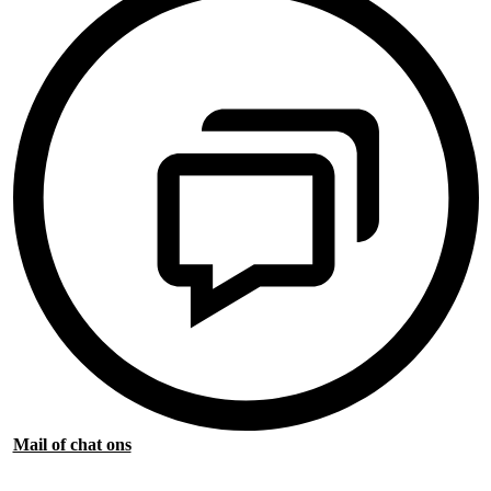
Mail of chat ons