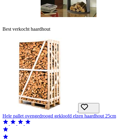
Best verkocht haardhout
Hele pallet ovengedroogd gekloofd elzen haardhout 25cm