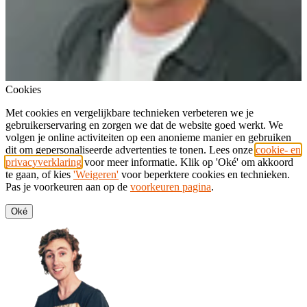
Cookies
Met cookies en vergelijkbare technieken verbeteren we je
gebruikerservaring en zorgen we dat de website goed werkt. We
volgen je online activiteiten op een anonieme manier en gebruiken
dit om gepersonaliseerde advertenties te tonen. Lees onze
cookie- en
privacyverklaring
voor meer informatie. Klik op 'Oké' om akkoord
te gaan, of kies
'Weigeren'
voor beperktere cookies en technieken.
Pas je voorkeuren aan op de
voorkeuren pagina
.
Oké