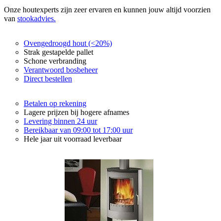
Onze houtexperts zijn zeer ervaren en kunnen jouw altijd voorzien
van
stookadvies.
Ovengedroogd hout (<20%)
Strak gestapelde pallet
Schone verbranding
Verantwoord bosbeheer
Direct bestellen
Betalen op rekening
Lagere prijzen bij hogere afnames
Levering binnen 24 uur
Bereikbaar van 09:00 tot 17:00 uur
Hele jaar uit voorraad leverbaar