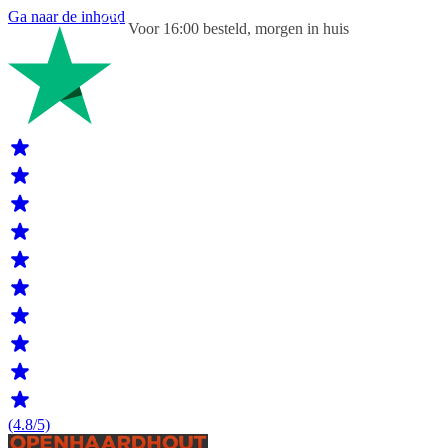
Ga naar de inhoud
Voor 16:00 besteld, morgen in huis
(4.8/5)