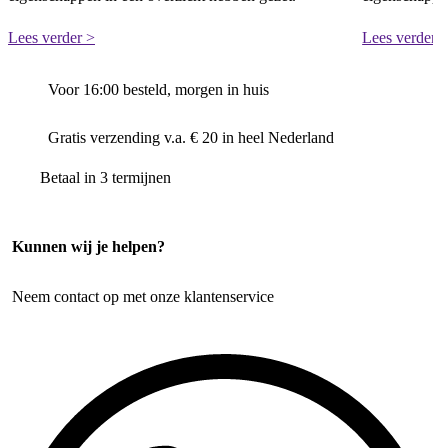
Lees verder >
Lees verder 
Voor 16:00 besteld, morgen in huis
Gratis verzending v.a. € 20 in heel Nederland
Betaal in 3 termijnen
Kunnen wij je helpen?
Neem contact op met onze klantenservice