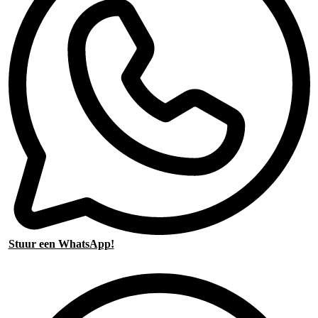
Stuur een WhatsApp!