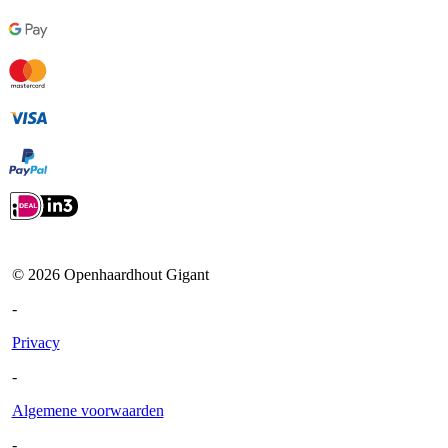
©
2026
Openhaardhout Gigant
-
Privacy
-
Algemene voorwaarden
-