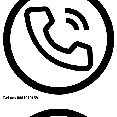
Bel ons 0881019169