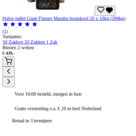
Halve pallet Giant Flames Marabu houtskool 20 x 10kg (200kg)
(1)
Varianten:
50 Zakken
20 Zakken
1 Zak
Binnen 2 weken
€
439,-
Voor 16:00 besteld, morgen in huis
Gratis verzending v.a. € 20 in heel Nederland
Betaal in 3 termijnen