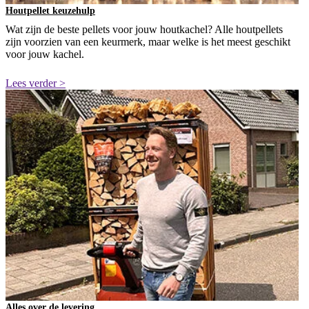
Houtpellet keuzehulp
Wat zijn de beste pellets voor jouw houtkachel? Alle houtpellets
zijn voorzien van een keurmerk, maar welke is het meest geschikt
voor jouw kachel.
Lees verder >
Alles over de levering