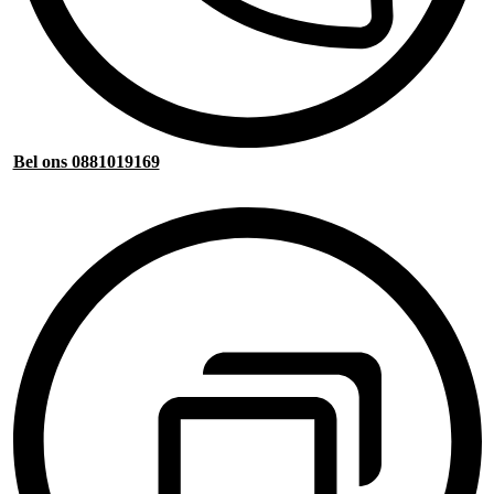
Bel ons 0881019169