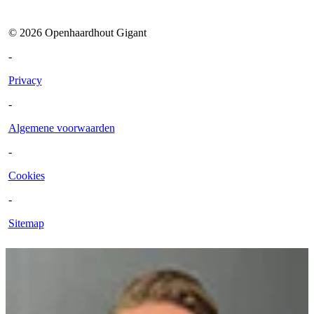
©
2026
Openhaardhout Gigant
-
Privacy
-
Algemene voorwaarden
-
Cookies
-
Sitemap