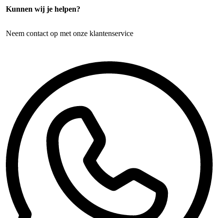
Kunnen wij je helpen?
Neem contact op met onze klantenservice