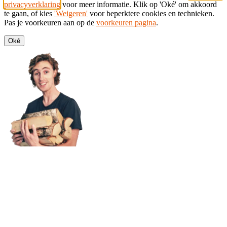
privacyverklaring
voor meer informatie. Klik op 'Oké' om akkoord
te gaan, of kies
'Weigeren'
voor beperktere cookies en technieken.
Pas je voorkeuren aan op de
voorkeuren pagina
.
Oké