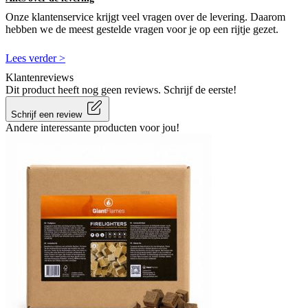
Onze klantenservice krijgt veel vragen over de levering. Daarom
hebben we de meest gestelde vragen voor je op een rijtje gezet.
Lees verder >
Klantenreviews
Dit product heeft nog geen reviews. Schrijf de eerste!
Schrijf een review
Andere interessante producten voor jou!