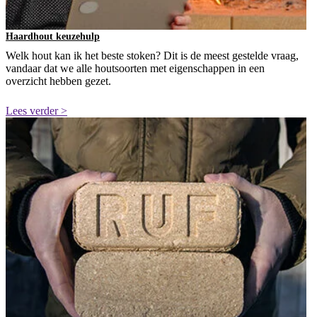
Haardhout keuzehulp
Welk hout kan ik het beste stoken? Dit is de meest gestelde vraag,
vandaar dat we alle houtsoorten met eigenschappen in een
overzicht hebben gezet.
Lees verder >