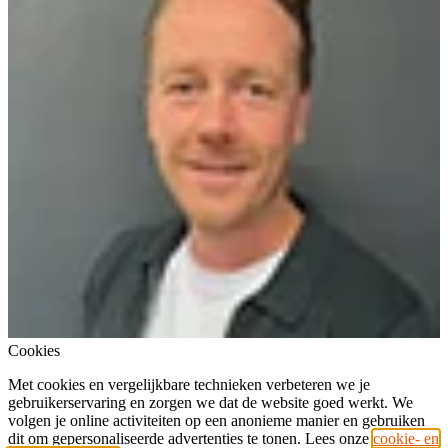
Cookies
Met cookies en vergelijkbare technieken verbeteren we je
gebruikerservaring en zorgen we dat de website goed werkt. We
volgen je online activiteiten op een anonieme manier en gebruiken
dit om gepersonaliseerde advertenties te tonen. Lees onze
cookie- en