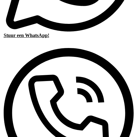
Stuur een WhatsApp!