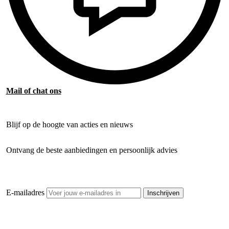
Mail of chat ons
Blijf op de hoogte van acties en nieuws
Ontvang de beste aanbiedingen en persoonlijk advies
E-mailadres
Inschrijven
Openhaardhout Gigant