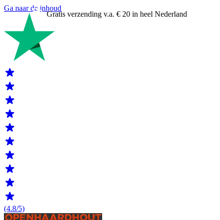
Ga naar de inhoud
Gratis verzending v.a. € 20 in heel Nederland
(4.8/5)