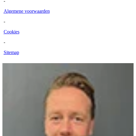
-
Algemene voorwaarden
-
Cookies
-
Sitemap