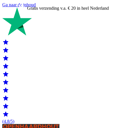
Ga naar de inhoud
Gratis verzending v.a. € 20 in heel Nederland
(4.8/5)