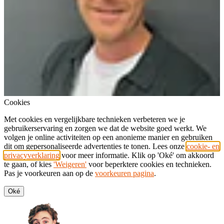
Cookies
Met cookies en vergelijkbare technieken verbeteren we je
gebruikerservaring en zorgen we dat de website goed werkt. We
volgen je online activiteiten op een anonieme manier en gebruiken
dit om gepersonaliseerde advertenties te tonen. Lees onze
cookie- en
privacyverklaring
voor meer informatie. Klik op 'Oké' om akkoord
te gaan, of kies
'Weigeren'
voor beperktere cookies en technieken.
Pas je voorkeuren aan op de
voorkeuren pagina
.
Oké