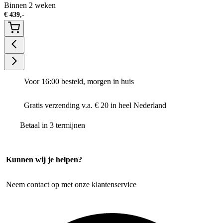
Binnen 2 weken
€
439,-
Voor 16:00 besteld, morgen in huis
Gratis verzending v.a. € 20 in heel Nederland
Betaal in 3 termijnen
Kunnen wij je helpen?
Neem contact op met onze klantenservice