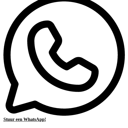
Stuur een WhatsApp!