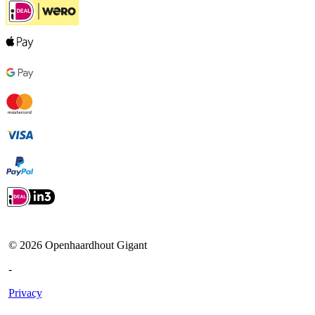
©
2026
Openhaardhout Gigant
-
Privacy