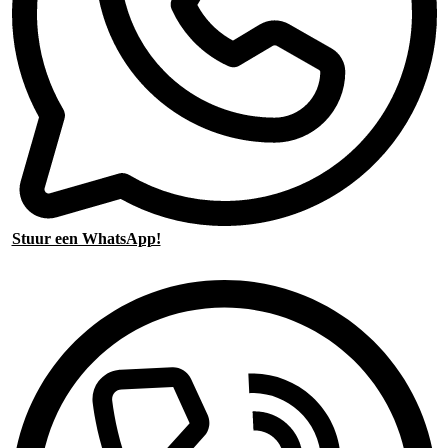
Stuur een WhatsApp!