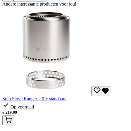
Andere interessante producten voor jou!
Solo Stove Ranger 2.0 + standaard
Op voorraad
€
219,99