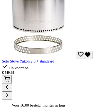
Solo Stove Yukon 2.0 + standaard
Op voorraad
€
549,99
Voor 16:00 besteld, morgen in huis