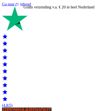
Ga naar de inhoud
Gratis verzending v.a. € 20 in heel Nederland
(4.8/5)