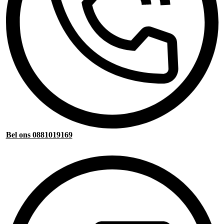
Bel ons 0881019169