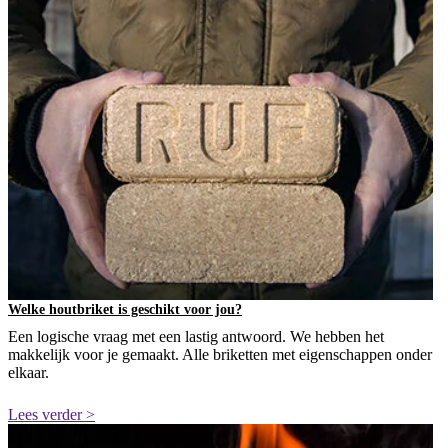
Welke houtbriket is geschikt voor jou?
Een logische vraag met een lastig antwoord. We hebben het
makkelijk voor je gemaakt. Alle briketten met eigenschappen onder
elkaar.
Lees verder >