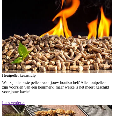
Houtpellet keuzehulp
Wat zijn de beste pellets voor jouw houtkachel? Alle houtpellets
zijn voorzien van een keurmerk, maar welke is het meest geschikt
voor jouw kachel.
Lees verder >