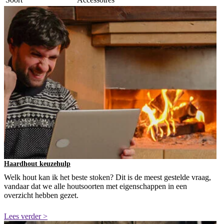
Haardhout keuzehulp
Welk hout kan ik het beste stoken? Dit is de meest gestelde vraag,
vandaar dat we alle houtsoorten met eigenschappen in een
overzicht hebben gezet.
Lees verder >