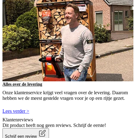
Alles over de levering
Onze klantenservice krijgt veel vragen over de levering. Daarom
hebben we de meest gestelde vragen voor je op een rijtje gezet.
Lees verder >
Klantenreviews
Dit product heeft nog geen reviews. Schrijf de eerste!
Schrijf een review