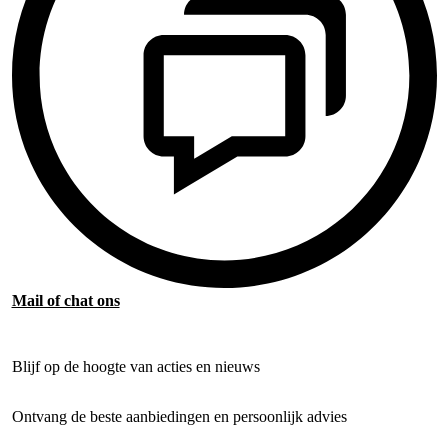
Mail of chat ons
Blijf op de hoogte van acties en nieuws
Ontvang de beste aanbiedingen en persoonlijk advies