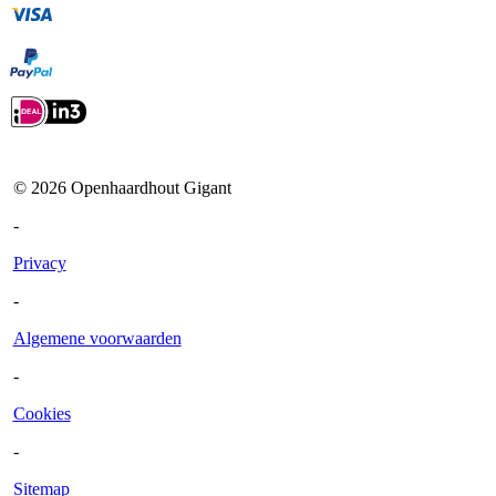
©
2026
Openhaardhout Gigant
-
Privacy
-
Algemene voorwaarden
-
Cookies
-
Sitemap