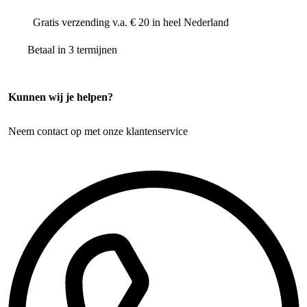
Gratis verzending v.a. € 20 in heel Nederland
Betaal in 3 termijnen
Kunnen wij je helpen?
Neem contact op met onze klantenservice