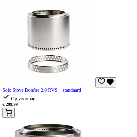
Solo Stove Bonfire 2.0 RVS + standaard
Op voorraad
€
299,99