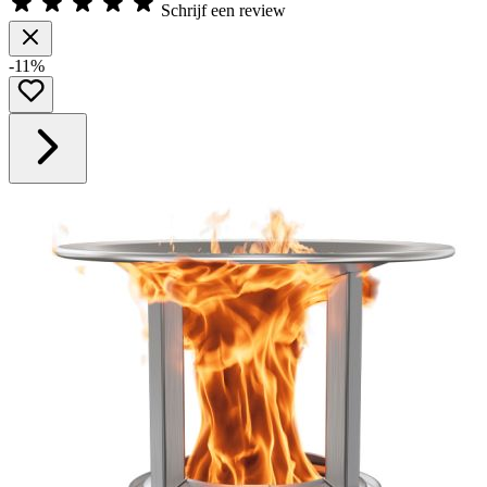
Schrijf een review
-11%