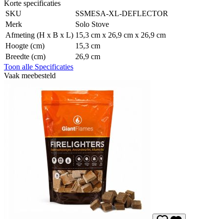
Korte specificaties
SKU
SSMESA-XL-DEFLECTOR
Merk
Solo Stove
Afmeting (H x B x L)
15,3 cm x 26,9 cm x 26,9 cm
Hoogte (cm)
15,3 cm
Breedte (cm)
26,9 cm
Toon alle Specificaties
Vaak meebesteld