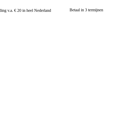
Betaal in 3 termijnen
ing v.a. € 20 in heel Nederland