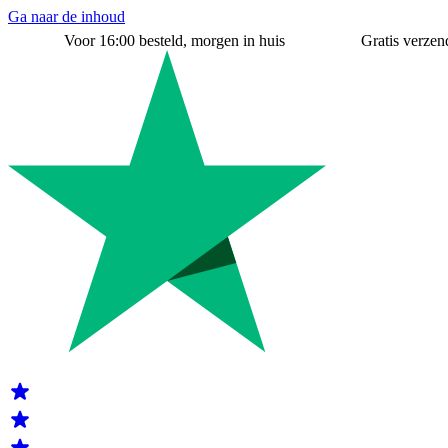
Ga naar de inhoud
Voor 16:00 besteld, morgen in huis
Gratis verzend