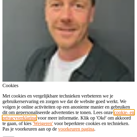
Cookies
Met cookies en vergelijkbare technieken verbeteren we je
gebruikerservaring en zorgen we dat de website goed werkt. We
volgen je online activiteiten op een anonieme manier en gebruiken
dit om gepersonaliseerde advertenties te tonen. Lees onze
cookie- en
privacyverklaring
voor meer informatie. Klik op 'Oké' om akkoord
te gaan, of kies
'Weigeren'
voor beperktere cookies en technieken.
Pas je voorkeuren aan op de
voorkeuren pagina
.