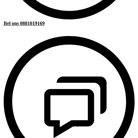
Bel ons 0881019169