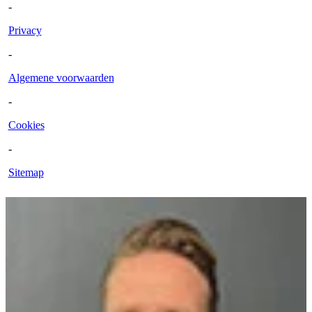
-
Privacy
-
Algemene voorwaarden
-
Cookies
-
Sitemap