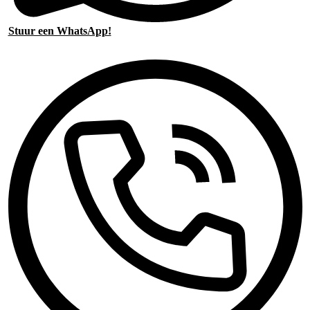
Stuur een WhatsApp!