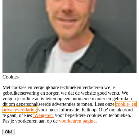
Cookies
Met cookies en vergelijkbare technieken verbeteren we je
gebruikerservaring en zorgen we dat de website goed werkt. We
volgen je online activiteiten op een anonieme manier en gebruiken
dit om gepersonaliseerde advertenties te tonen. Lees onze
cookie- en
privacyverklaring
voor meer informatie. Klik op 'Oké' om akkoord
te gaan, of kies
'Weigeren'
voor beperktere cookies en technieken.
Pas je voorkeuren aan op de
voorkeuren pagina
.
Oké