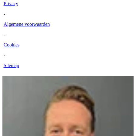
Privacy
-
Algemene voorwaarden
-
Cookies
-
Sitemap