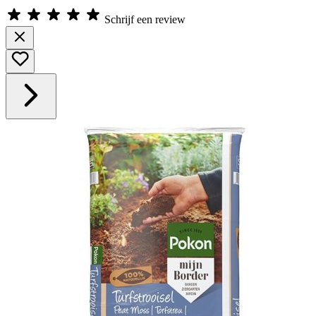
Schrijf een review