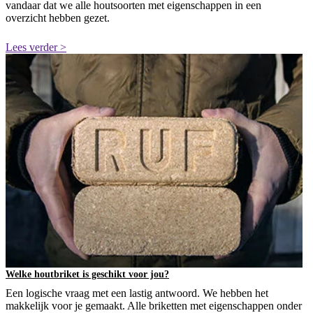
vandaar dat we alle houtsoorten met eigenschappen in een
overzicht hebben gezet.
Lees verder >
Welke houtbriket is geschikt voor jou?
Een logische vraag met een lastig antwoord. We hebben het
makkelijk voor je gemaakt. Alle briketten met eigenschappen onder