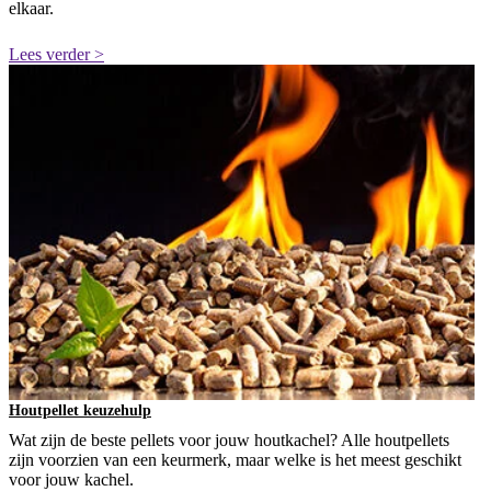
elkaar.
Lees verder >
Houtpellet keuzehulp
Wat zijn de beste pellets voor jouw houtkachel? Alle houtpellets
zijn voorzien van een keurmerk, maar welke is het meest geschikt
voor jouw kachel.