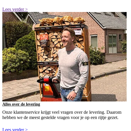
Lees verder >
Alles over de levering
Onze klantenservice krijgt veel vragen over de levering. Daarom
hebben we de meest gestelde vragen voor je op een rijtje gezet.
Lees verder >