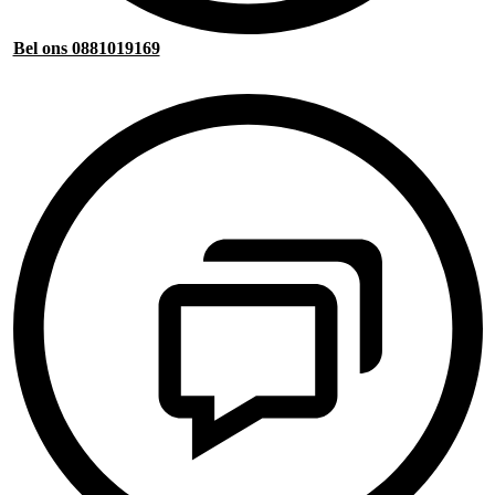
Bel ons 0881019169