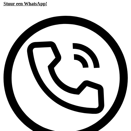
Stuur een WhatsApp!