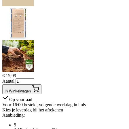
€
15,99
Aantal
In Winkelwagen
Op voorraad
Voor 16:00 besteld, volgende werkdag in huis.
Kies je leverdag bij het afrekenen
Aanbieding:
5