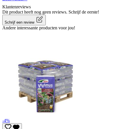
Klantenreviews
Dit product heeft nog geen reviews. Schrijf de eerste!
Schrijf een review
Andere interessante producten voor jou!
-4%