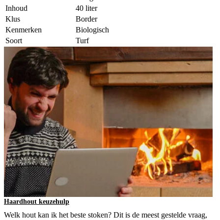
Inhoud
40 liter
Klus
Border
Kenmerken
Biologisch
Soort
Turf
Haardhout keuzehulp
Welk hout kan ik het beste stoken? Dit is de meest gestelde vraag,