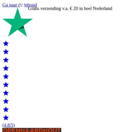
Ga naar de inhoud
Gratis verzending v.a. € 20 in heel Nederland
(4.8/5)