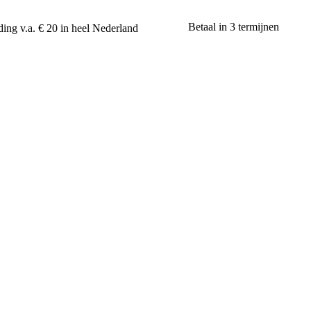
Betaal in 3 termijnen
ing v.a. € 20 in heel Nederland