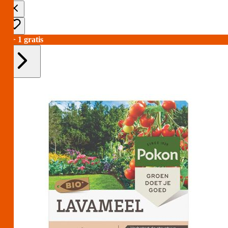
2 + 1 gratis