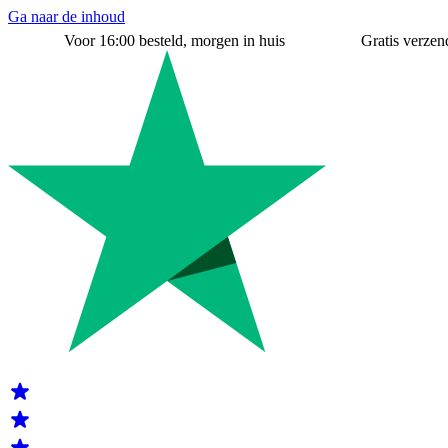
Ga naar de inhoud
Voor 16:00 besteld, morgen in huis
Gratis verzend