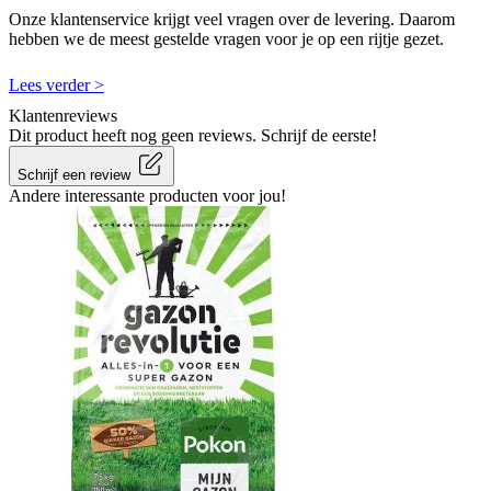
Onze klantenservice krijgt veel vragen over de levering. Daarom
hebben we de meest gestelde vragen voor je op een rijtje gezet.
Lees verder >
Klantenreviews
Dit product heeft nog geen reviews. Schrijf de eerste!
Schrijf een review
Andere interessante producten voor jou!