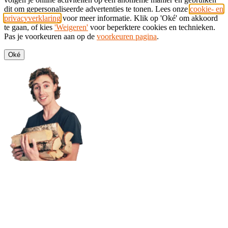
dit om gepersonaliseerde advertenties te tonen. Lees onze
cookie- en
privacyverklaring
voor meer informatie. Klik op 'Oké' om akkoord
te gaan, of kies
'Weigeren'
voor beperktere cookies en technieken.
Pas je voorkeuren aan op de
voorkeuren pagina
.
Oké