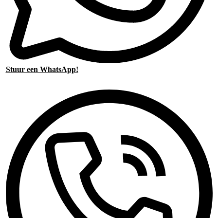
Stuur een WhatsApp!