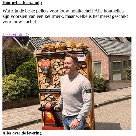
Houtpellet keuzehulp
Wat zijn de beste pellets voor jouw houtkachel? Alle houtpellets
zijn voorzien van een keurmerk, maar welke is het meest geschikt
voor jouw kachel.
Lees verder >
Alles over de levering