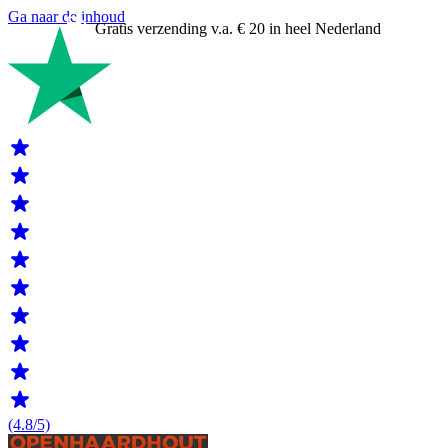
Ga naar de inhoud
Gratis verzending v.a. € 20 in heel Nederland
(4.8/5)