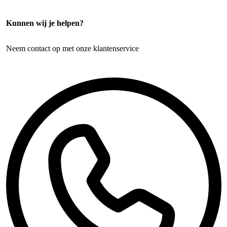
Kunnen wij je helpen?
Neem contact op met onze klantenservice