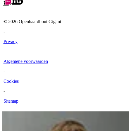
©
2026
Openhaardhout Gigant
-
Privacy
-
Algemene voorwaarden
-
Cookies
-
Sitemap