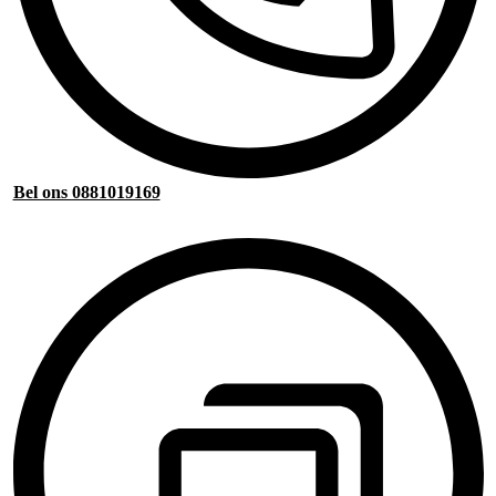
Bel ons 0881019169