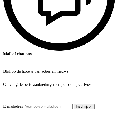
Mail of chat ons
Blijf op de hoogte van acties en nieuws
Ontvang de beste aanbiedingen en persoonlijk advies
E-mailadres
Inschrijven