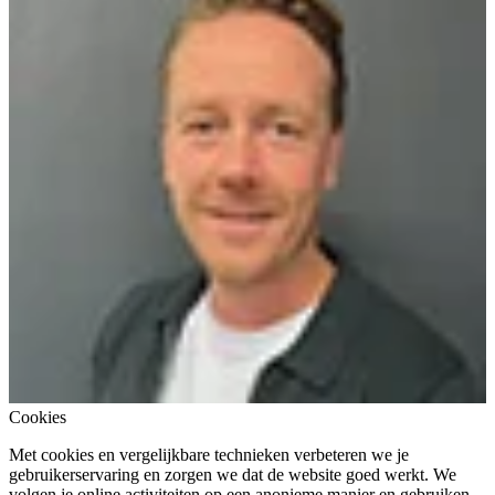
Cookies
Met cookies en vergelijkbare technieken verbeteren we je
gebruikerservaring en zorgen we dat de website goed werkt. We
volgen je online activiteiten op een anonieme manier en gebruiken