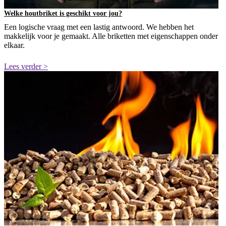
Welke houtbriket is geschikt voor jou?
Een logische vraag met een lastig antwoord. We hebben het
makkelijk voor je gemaakt. Alle briketten met eigenschappen onder
elkaar.
Lees verder >