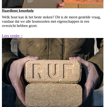
Haardhout keuzehulp
Welk hout kan ik het beste stoken? Dit is de meest gestelde vraag,
vandaar dat we alle houtsoorten met eigenschappen in een
overzicht hebben gezet.
Lees verder >