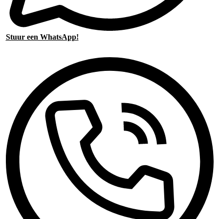
Stuur een WhatsApp!