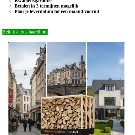
Kwaliteitsgarantie
Betalen in 3 termijnen mogelijk
Plan je leverdatum tot een maand vooruit
Bekijk al ons haardhout