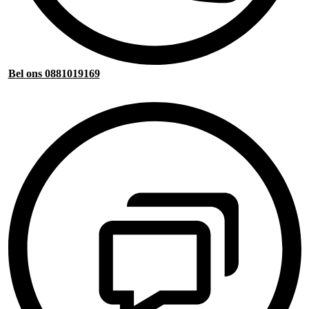
Bel ons 0881019169