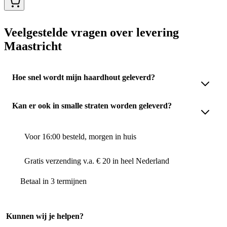
Veelgestelde vragen over levering
Maastricht
Hoe snel wordt mijn haardhout geleverd?
Kan er ook in smalle straten worden geleverd?
Voor 16:00 besteld, morgen in huis
Gratis verzending v.a. € 20 in heel Nederland
Betaal in 3 termijnen
Kunnen wij je helpen?