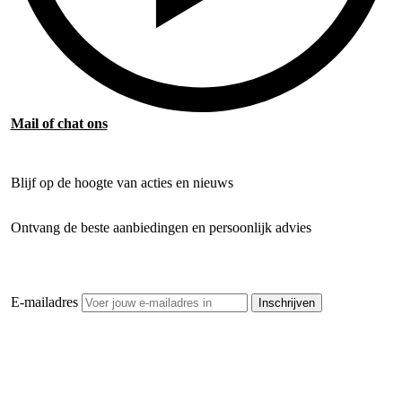
Mail of chat ons
Blijf op de hoogte van acties en nieuws
Ontvang de beste aanbiedingen en persoonlijk advies
E-mailadres
Inschrijven
Openhaardhout Gigant
Klantenservice