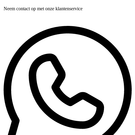
Neem contact op met onze klantenservice