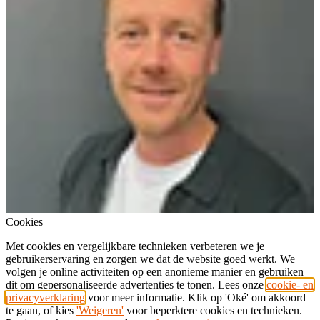
Cookies
Met cookies en vergelijkbare technieken verbeteren we je
gebruikerservaring en zorgen we dat de website goed werkt. We
volgen je online activiteiten op een anonieme manier en gebruiken
dit om gepersonaliseerde advertenties te tonen. Lees onze
cookie- en
privacyverklaring
voor meer informatie. Klik op 'Oké' om akkoord
te gaan, of kies
'Weigeren'
voor beperktere cookies en technieken.