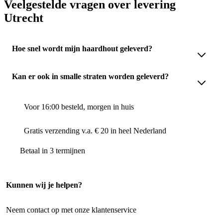
Veelgestelde vragen over levering
Utrecht
Hoe snel wordt mijn haardhout geleverd?
Kan er ook in smalle straten worden geleverd?
Voor 16:00 besteld, morgen in huis
Gratis verzending v.a. € 20 in heel Nederland
Betaal in 3 termijnen
Kunnen wij je helpen?
Neem contact op met onze klantenservice