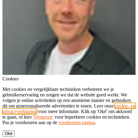
Cookies
Met cookies en vergelijkbare technieken verbeteren we je
gebruikerservaring en zorgen we dat de website goed werkt. We
volgen je online activiteiten op een anonieme manier en gebruiken
dit om gepersonaliseerde advertenties te tonen. Lees onze
cookie- en
privacyverklaring
voor meer informatie. Klik op 'Oké' om akkoord
te gaan, of kies
'Weigeren'
voor beperktere cookies en technieken.
Pas je voorkeuren aan op de
voorkeuren pagina
.
Oké