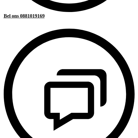
Bel ons 0881019169