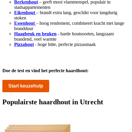
Berkenhout
– geeft mooi vlammenspel, populair in
stadsappartementen
Eikenhout
– brandt extra lang, geschikt voor langdurig
stoken
Essenhout
– hoog rendement, combineert kracht met lange
brandduur
Haagbeuk en beuken
- harde houtsoorten, langzaam
brandend, veel warmte
Pizzahout
-
hoge hitte, perfecte pizzasmaak
Doe de test en vind het perfecte haardhout:
Start keuzehulp
Populairste haardhout in Utrecht