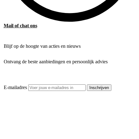
Mail of chat ons
Blijf op de hoogte van acties en nieuws
Ontvang de beste aanbiedingen en persoonlijk advies
E-mailadres
Inschrijven
Openhaardhout Gigant
Klantenservice
Hulp bij jouw keuze