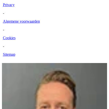
Privacy
-
Algemene voorwaarden
-
Cookies
-
Sitemap