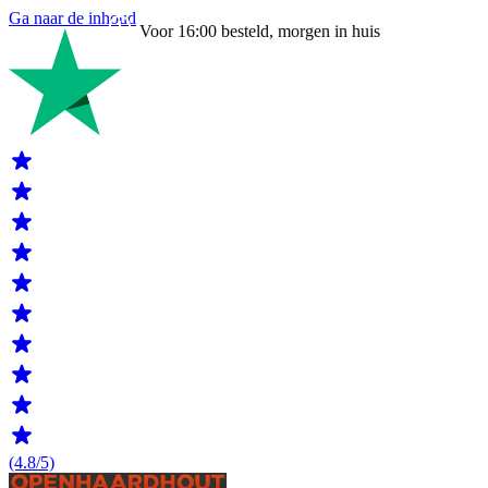
Ga naar de inhoud
Voor 16:00 besteld, morgen in huis
(4.8/5)