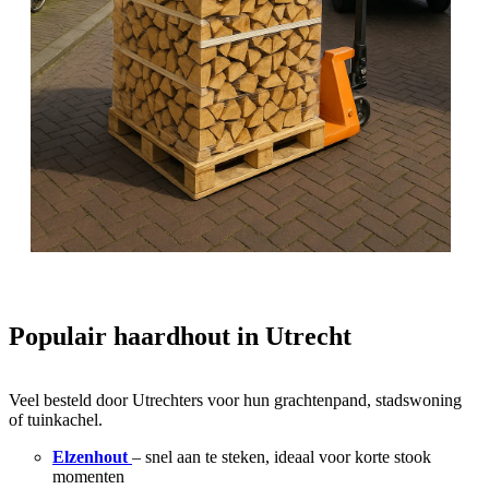
Populair haardhout in Utrecht
Veel besteld door Utrechters voor hun grachtenpand, stadswoning
of tuinkachel.
Elzenhout
– snel aan te steken, ideaal voor korte stook
momenten