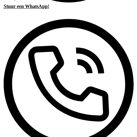
Stuur een WhatsApp!