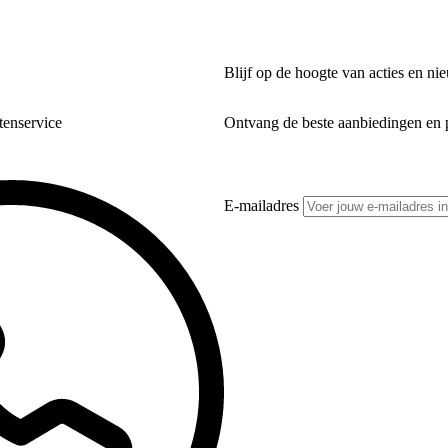
Blijf op de hoogte van acties en ni
tenservice
Ontvang de beste aanbiedingen en p
E-mailadres