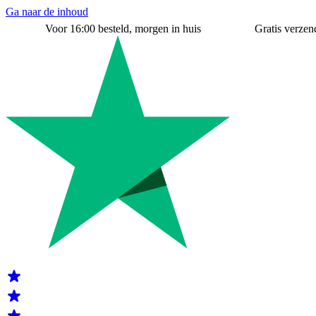
Ga naar de inhoud
Voor 16:00 besteld, morgen in huis
Gratis verzend