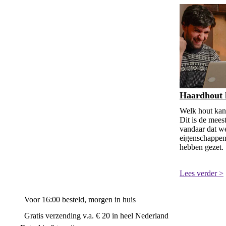
Haardhout 
Welk hout kan 
Dit is de mees
vandaar dat we
eigenschappen 
hebben gezet.
Lees verder >
Voor 16:00 besteld, morgen in huis
Gratis verzending v.a. € 20 in heel Nederland