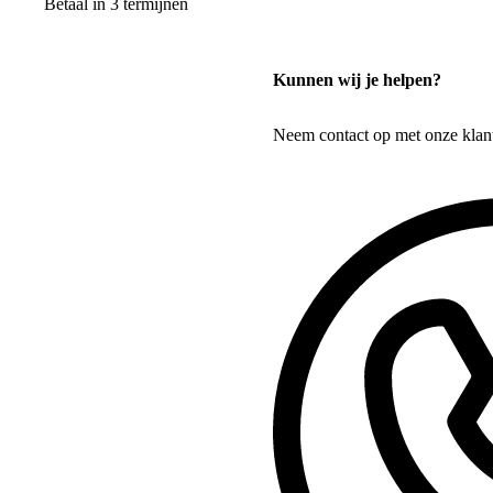
Betaal in 3 termijnen
Kunnen wij je helpen?
Neem contact op met onze klan