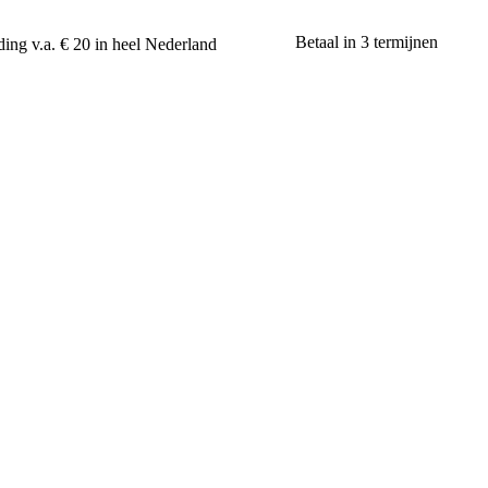
Betaal in 3 termijnen
ing v.a. € 20 in heel Nederland