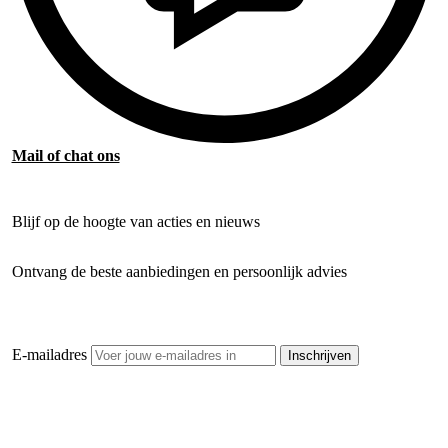
Mail of chat ons
Blijf op de hoogte van acties en nieuws
Ontvang de beste aanbiedingen en persoonlijk advies
E-mailadres
Inschrijven
Openhaardhout Gigant