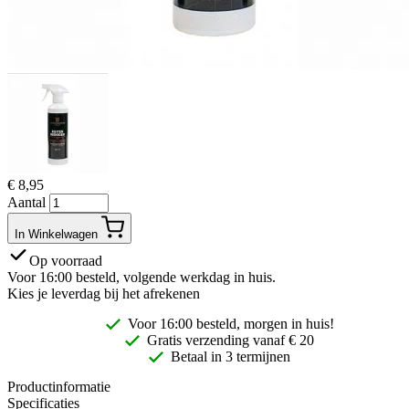
€
8,95
Aantal
In Winkelwagen
Op voorraad
Voor 16:00 besteld, volgende werkdag in huis.
Kies je leverdag bij het afrekenen
Voor 16:00 besteld, morgen in huis!
Gratis
verzending vanaf € 20
Betaal in 3 termijnen
Productinformatie
Specificaties