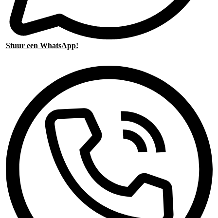
Stuur een WhatsApp!