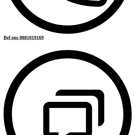
Bel ons 0881019169