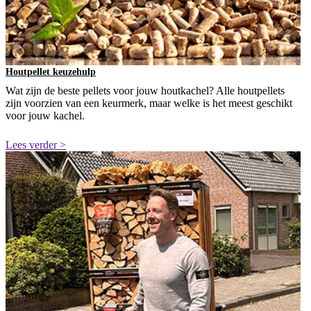
Houtpellet keuzehulp
Wat zijn de beste pellets voor jouw houtkachel? Alle houtpellets
zijn voorzien van een keurmerk, maar welke is het meest geschikt
voor jouw kachel.
Lees verder >