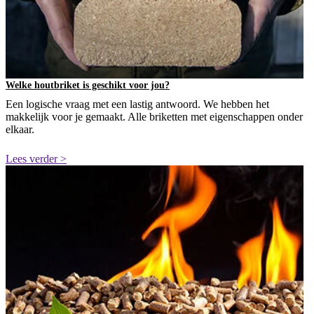
Welke houtbriket is geschikt voor jou?
Een logische vraag met een lastig antwoord. We hebben het
makkelijk voor je gemaakt. Alle briketten met eigenschappen onder
elkaar.
Lees verder >