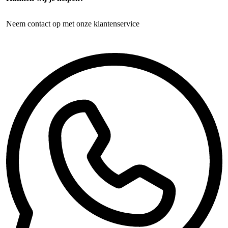
Neem contact op met onze klantenservice