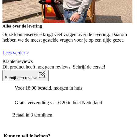
Alles over de levering
Onze klantenservice krijgt veel vragen over de levering. Daarom
hebben we de meest gestelde vragen voor je op een rijtje gezet.
Lees verder >
Klantenreviews
Dit product heeft nog geen reviews. Schrijf de eerste!
Schrijf een review
Voor 16:00 besteld, morgen in huis
Gratis verzending v.a. € 20 in heel Nederland
Betaal in 3 termijnen
Kunnen wij je helpen?