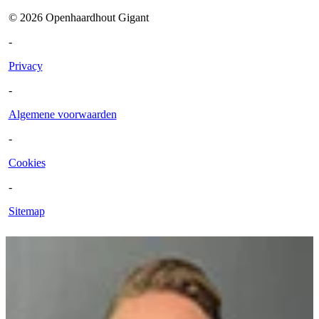
©
2026
Openhaardhout Gigant
-
Privacy
-
Algemene voorwaarden
-
Cookies
-
Sitemap