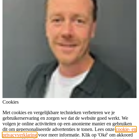
Cookies
Met cookies en vergelijkbare technieken verbeteren we je
gebruikerservaring en zorgen we dat de website goed werkt. We
volgen je online activiteiten op een anonieme manier en gebruiken
dit om gepersonaliseerde advertenties te tonen. Lees onze
cookie- en
privacyverklaring
voor meer informatie. Klik op 'Oké' om akkoord