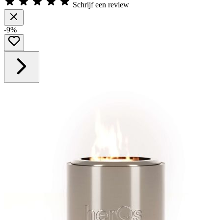
Schrijf een review
-9%