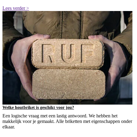
Lees verder >
Welke houtbriket is geschikt voor jou?
Een logische vraag met een lastig antwoord. We hebben het
makkelijk voor je gemaakt. Alle briketten met eigenschappen onder
elkaar.