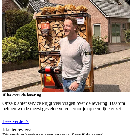
Alles over de levering
Onze klantenservice krijgt veel vragen over de levering. Daarom
hebben we de meest gestelde vragen voor je op een rijtje gezet.
Lees verder >
Klantenreviews