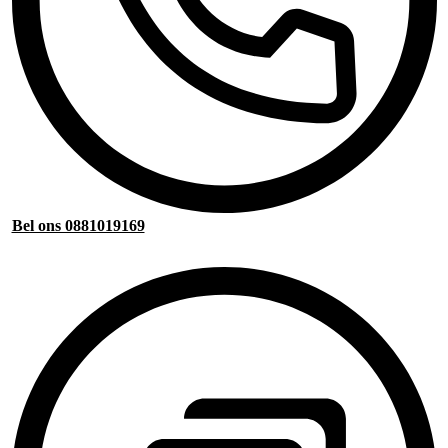
Bel ons 0881019169