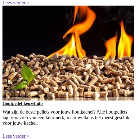
Lees verder >
Houtpellet keuzehulp
Wat zijn de beste pellets voor jouw houtkachel? Alle houtpellets
zijn voorzien van een keurmerk, maar welke is het meest geschikt
voor jouw kachel.
Lees verder >