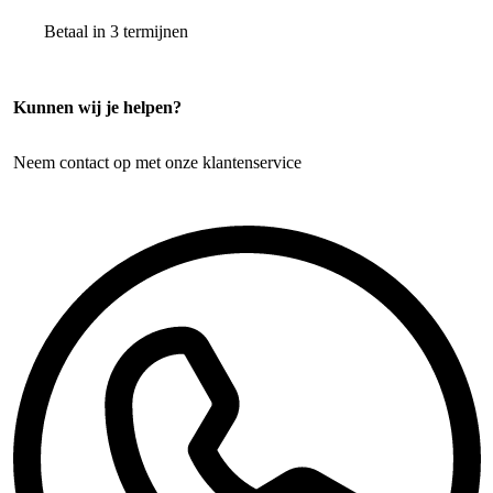
Betaal in 3 termijnen
Kunnen wij je helpen?
Neem contact op met onze klantenservice