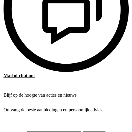
Mail of chat ons
Blijf op de hoogte van acties en nieuws
Ontvang de beste aanbiedingen en persoonlijk advies