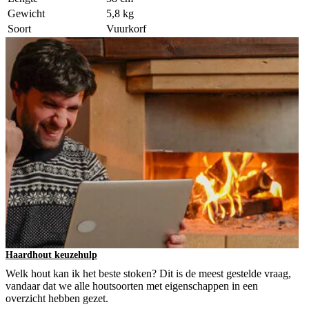
Gewicht
5,8 kg
Soort
Vuurkorf
Haardhout keuzehulp
Welk hout kan ik het beste stoken? Dit is de meest gestelde vraag,
vandaar dat we alle houtsoorten met eigenschappen in een
overzicht hebben gezet.