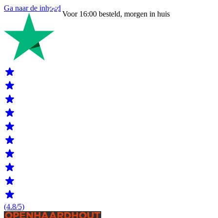
Ga naar de inhoud
Voor 16:00 besteld, morgen in huis
(4.8/5)