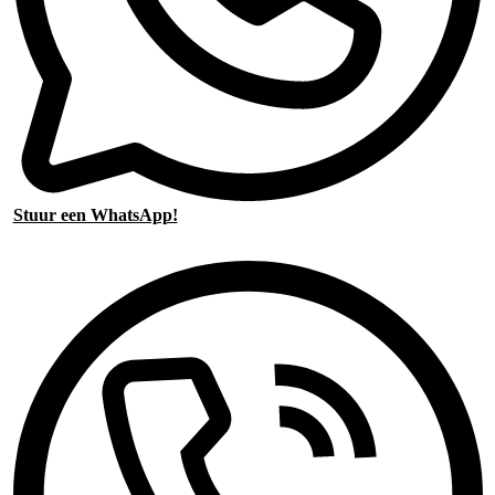
Stuur een WhatsApp!