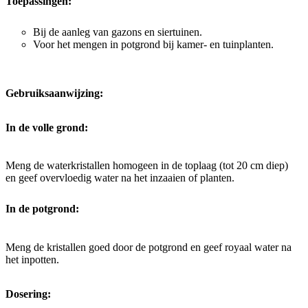
Toepassingen:
Bij de aanleg van gazons en siertuinen.
Voor het mengen in potgrond bij kamer- en tuinplanten.
Gebruiksaanwijzing:
In de volle grond:
Meng de waterkristallen homogeen in de toplaag (tot 20 cm diep)
en geef overvloedig water na het inzaaien of planten.
In de potgrond:
Meng de kristallen goed door de potgrond en geef royaal water na
het inpotten.
Dosering: