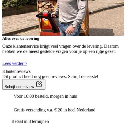
Alles over de levering
Onze klantenservice krijgt veel vragen over de levering. Daarom
hebben we de meest gestelde vragen voor je op een rijtje gezet.
Lees verder >
Klantenreviews
Dit product heeft nog geen reviews. Schrijf de eerste!
Schrijf een review
Voor 16:00 besteld, morgen in huis
Gratis verzending v.a. € 20 in heel Nederland
Betaal in 3 termijnen