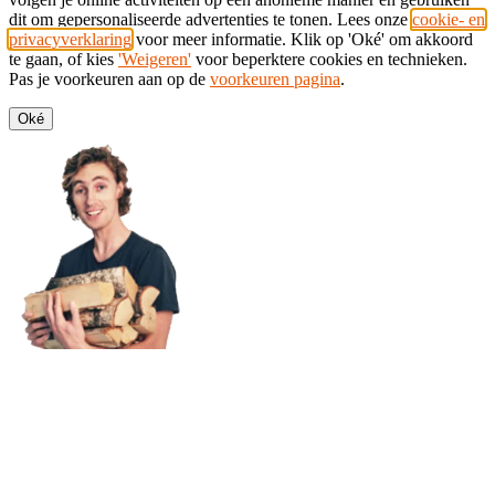
dit om gepersonaliseerde advertenties te tonen. Lees onze
cookie- en
privacyverklaring
voor meer informatie. Klik op 'Oké' om akkoord
te gaan, of kies
'Weigeren'
voor beperktere cookies en technieken.
Pas je voorkeuren aan op de
voorkeuren pagina
.
Oké