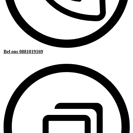
Bel ons 0881019169