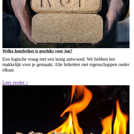
Welke houtbriket is geschikt voor jou?
Een logische vraag met een lastig antwoord. We hebben het
makkelijk voor je gemaakt. Alle briketten met eigenschappen onder
elkaar.
Lees verder >