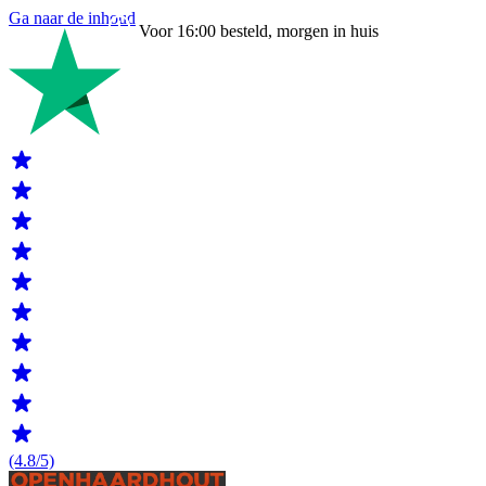
Ga naar de inhoud
Voor 16:00 besteld, morgen in huis
(4.8/5)