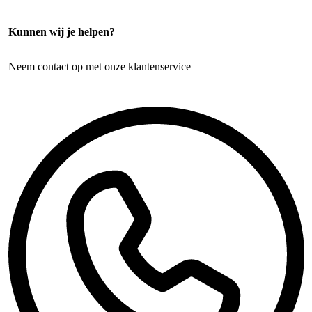
Kunnen wij je helpen?
Neem contact op met onze klantenservice