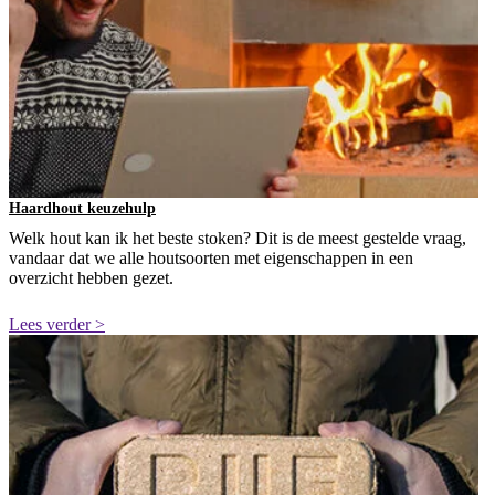
Haardhout keuzehulp
Welk hout kan ik het beste stoken? Dit is de meest gestelde vraag,
vandaar dat we alle houtsoorten met eigenschappen in een
overzicht hebben gezet.
Lees verder >