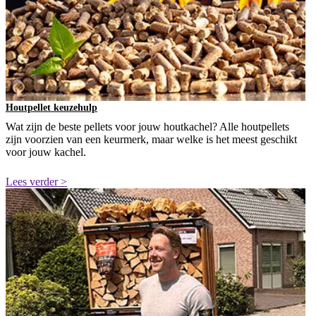
Houtpellet keuzehulp
Wat zijn de beste pellets voor jouw houtkachel? Alle houtpellets
zijn voorzien van een keurmerk, maar welke is het meest geschikt
voor jouw kachel.
Lees verder >