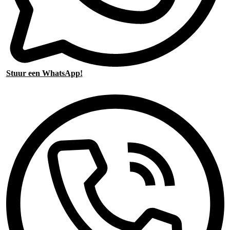
Stuur een WhatsApp!