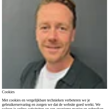
Cookies
Met cookies en vergelijkbare technieken verbeteren we je
gebruikerservaring en zorgen we dat de website goed werkt. We
volgen je online activiteiten op een anonieme manier en gebruiken