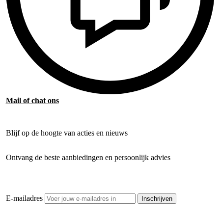
Mail of chat ons
Blijf op de hoogte van acties en nieuws
Ontvang de beste aanbiedingen en persoonlijk advies
E-mailadres
Inschrijven