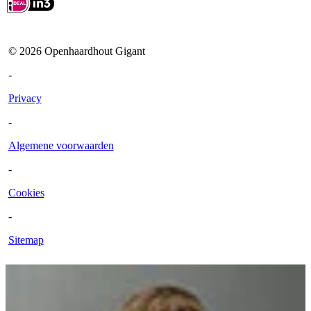
©
2026
Openhaardhout Gigant
-
Privacy
-
Algemene voorwaarden
-
Cookies
-
Sitemap