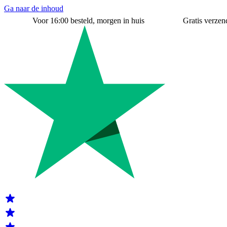
Ga naar de inhoud
Voor 16:00 besteld, morgen in huis
Gratis verzend