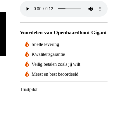
Voordelen van Openhaardhout Gigant
Elzen
Snelle levering
Kwaliteitsgarantie
Veilig betalen zoals jij wilt
Meest en best beoordeeld
Trustpilot