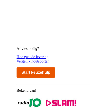
Advies nodig?
Hoe gaat de levering
Vergelijk houtsoorten
Start keuzehulp
Bekend van!