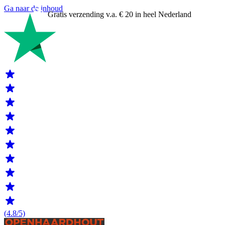
Ga naar de inhoud
Gratis verzending v.a. € 20 in heel Nederland
(4.8/5)