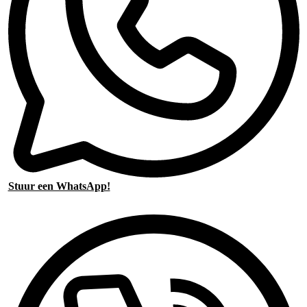
Stuur een WhatsApp!