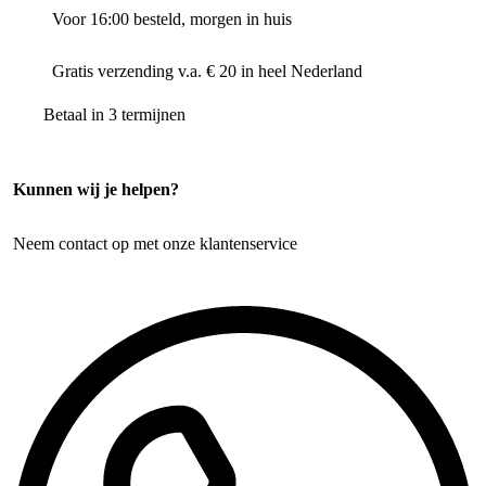
Voor 16:00 besteld, morgen in huis
Gratis verzending v.a. € 20 in heel Nederland
Betaal in 3 termijnen
Kunnen wij je helpen?
Neem contact op met onze klantenservice