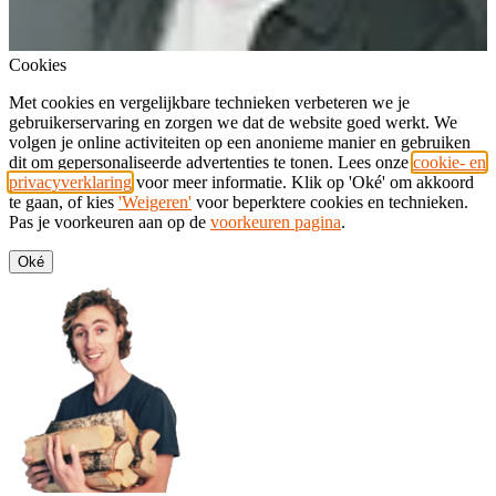
Cookies
Met cookies en vergelijkbare technieken verbeteren we je
gebruikerservaring en zorgen we dat de website goed werkt. We
volgen je online activiteiten op een anonieme manier en gebruiken
dit om gepersonaliseerde advertenties te tonen. Lees onze
cookie- en
privacyverklaring
voor meer informatie. Klik op 'Oké' om akkoord
te gaan, of kies
'Weigeren'
voor beperktere cookies en technieken.
Pas je voorkeuren aan op de
voorkeuren pagina
.
Oké