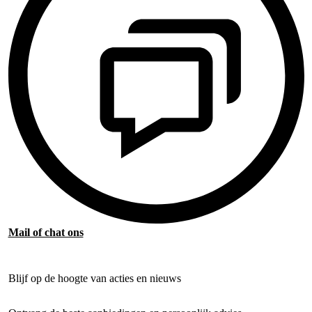
Mail of chat ons
Blijf op de hoogte van acties en nieuws