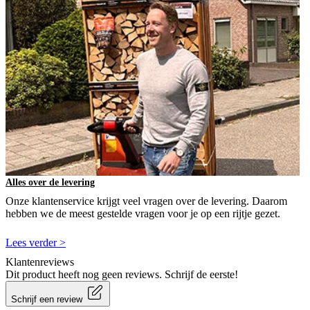
Alles over de levering
Onze klantenservice krijgt veel vragen over de levering. Daarom
hebben we de meest gestelde vragen voor je op een rijtje gezet.
Lees verder >
Klantenreviews
Dit product heeft nog geen reviews. Schrijf de eerste!
Schrijf een review