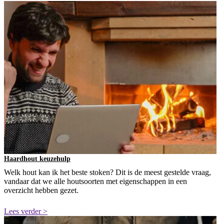
Haardhout keuzehulp
Welk hout kan ik het beste stoken? Dit is de meest gestelde vraag,
vandaar dat we alle houtsoorten met eigenschappen in een
overzicht hebben gezet.
Lees verder >