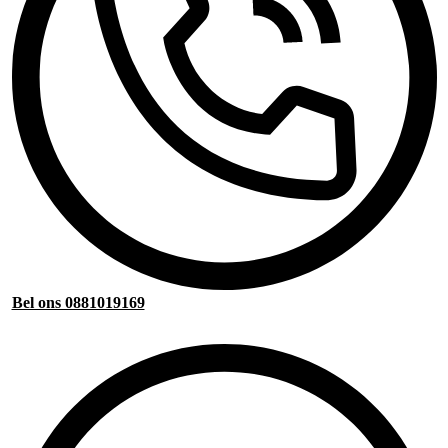
Bel ons 0881019169