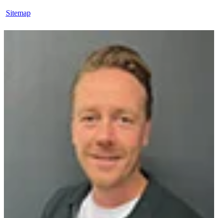
Sitemap