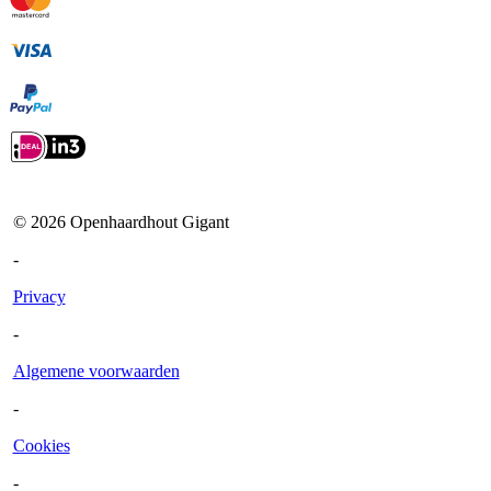
©
2026
Openhaardhout Gigant
-
Privacy
-
Algemene voorwaarden
-
Cookies
-