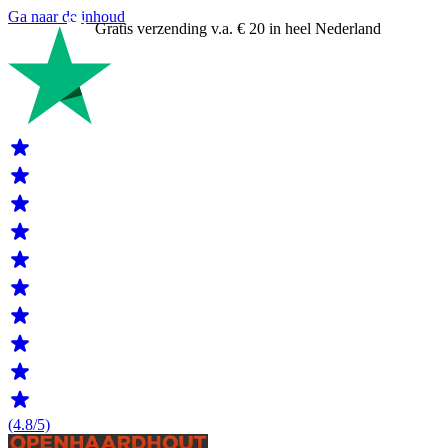
Ga naar de inhoud
Gratis verzending v.a. € 20 in heel Nederland
(4.8/5)