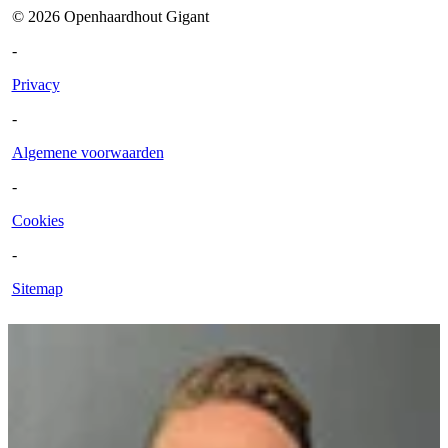
©
2026
Openhaardhout Gigant
-
Privacy
-
Algemene voorwaarden
-
Cookies
-
Sitemap