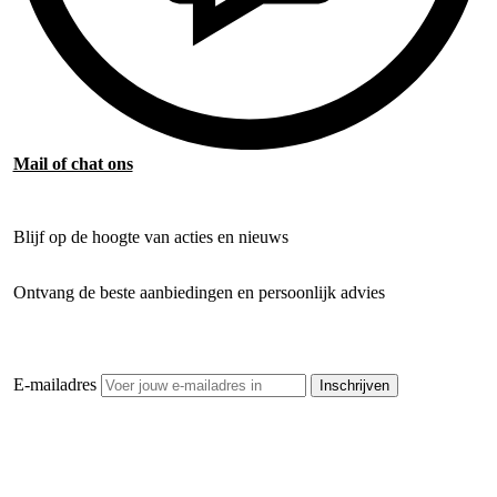
Mail of chat ons
Blijf op de hoogte van acties en nieuws
Ontvang de beste aanbiedingen en persoonlijk advies
E-mailadres
Inschrijven
Openhaardhout Gigant
Klantenservice