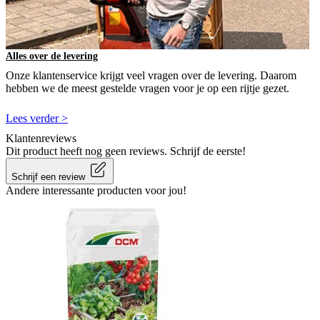
Alles over de levering
Onze klantenservice krijgt veel vragen over de levering. Daarom
hebben we de meest gestelde vragen voor je op een rijtje gezet.
Lees verder >
Klantenreviews
Dit product heeft nog geen reviews. Schrijf de eerste!
Schrijf een review
Andere interessante producten voor jou!