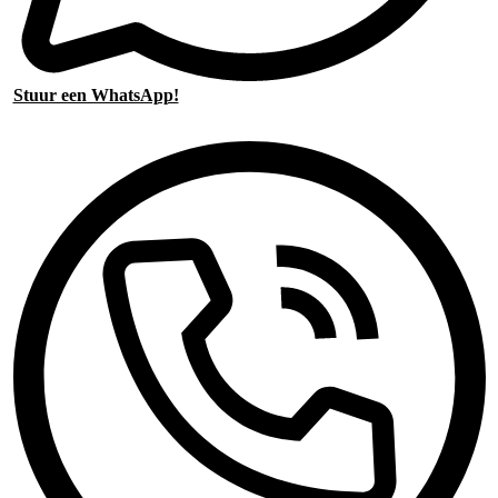
Stuur een WhatsApp!