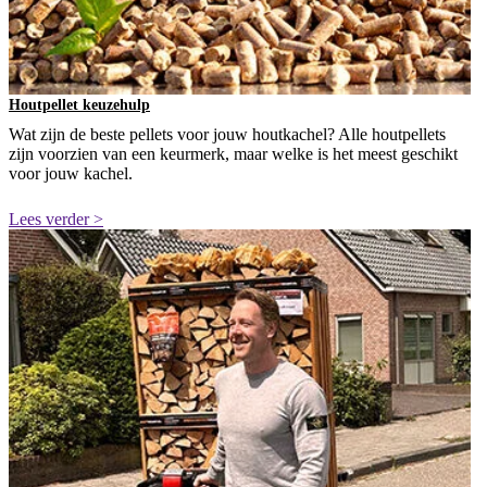
Houtpellet keuzehulp
Wat zijn de beste pellets voor jouw houtkachel? Alle houtpellets
zijn voorzien van een keurmerk, maar welke is het meest geschikt
voor jouw kachel.
Lees verder >