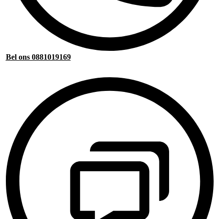
Bel ons 0881019169