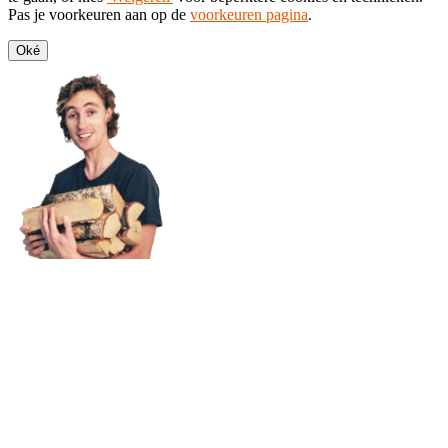
Pas je voorkeuren aan op de
voorkeuren pagina
.
Oké