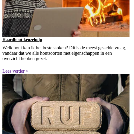
Haardhout keuzehulp
Welk hout kan ik het beste stoken? Dit is de meest gestelde vraag,
vandaar dat we alle houtsoorten met eigenschappen in een
overzicht hebben gezet.
Lees verder >